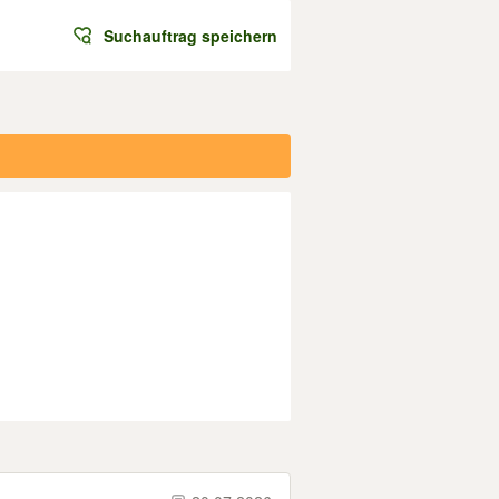
Suchauftrag speichern