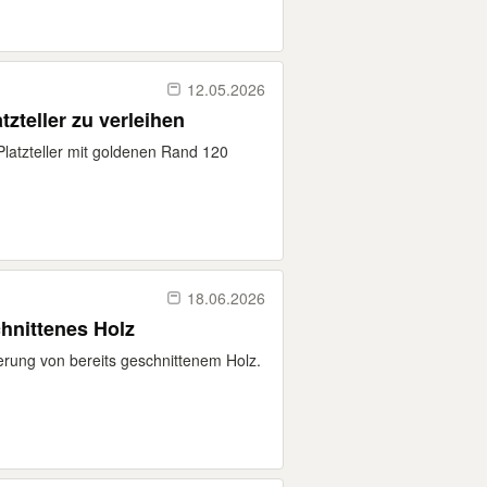
12.05.2026
tzteller zu verleihen
Platzteller mit goldenen Rand 120
18.06.2026
hnittenes Holz
erung von bereits geschnittenem Holz.