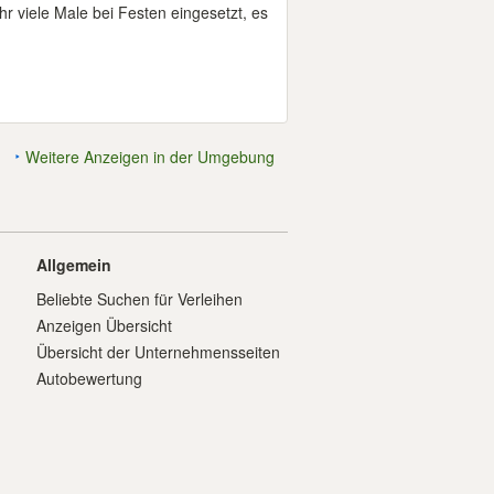
 viele Male bei Festen eingesetzt, es
Weitere Anzeigen in der Umgebung
Allgemein
Beliebte Suchen für Verleihen
Anzeigen Übersicht
Übersicht der Unternehmensseiten
Autobewertung