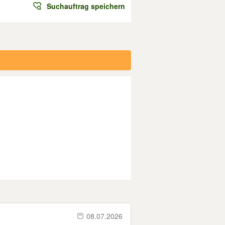
Suchauftrag speichern
08.07.2026