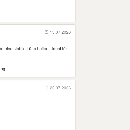
15.07.2026
e eine stabile 10 m Leiter – ideal für
ung
22.07.2026