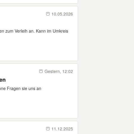
10.05.2026
uren zum Verleih an. Kann im Umkreis
Gestern, 12:02
ten
nne Fragen sie uns an
11.12.2025