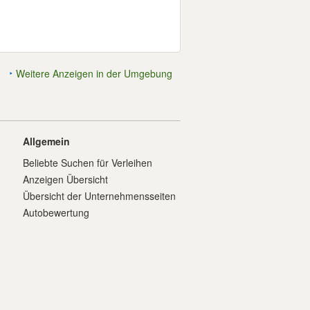
Weitere Anzeigen in der Umgebung
Allgemein
Beliebte Suchen für Verleihen
Anzeigen Übersicht
Übersicht der Unternehmensseiten
Autobewertung