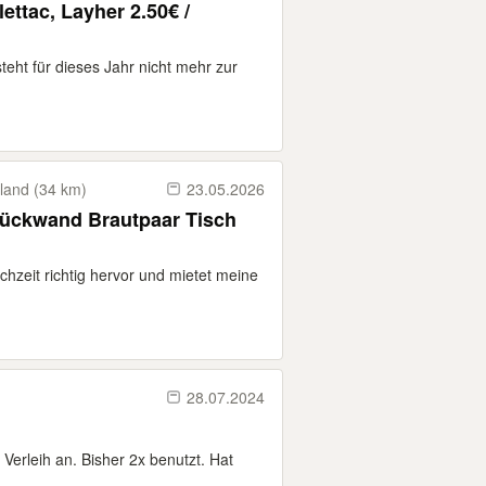
lettac, Layher 2.50€ /
eht für dieses Jahr nicht mehr zur
land (34 km)
23.05.2026
rückwand Brautpaar Tisch
chzeit richtig hervor und mietet meine
28.07.2024
Verleih an. Bisher 2x benutzt. Hat