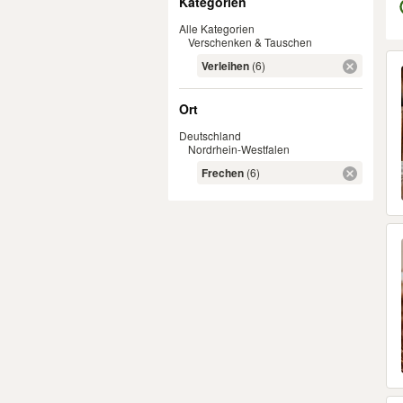
Kategorien
Alle Kategorien
Verschenken & Tauschen
Er
Verleihen
(6)
Ort
Deutschland
Nordrhein-Westfalen
Frechen
(6)