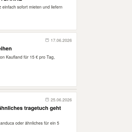
 einfach sofort mieten und liefern
17.06.2026
eihen
on Kaufland für 15 € pro Tag,
25.06.2026
hnliches tragetuch geht
anduca oder ähnliches für ein 5