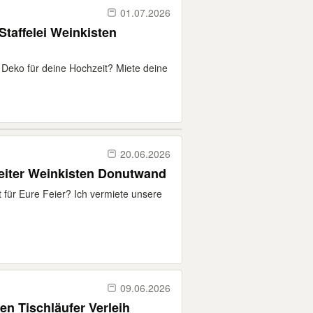
01.07.2026
taffelei Weinkisten
Deko für deine Hochzeit? Miete deine
20.06.2026
eiter Weinkisten Donutwand
 für Eure Feier? Ich vermiete unsere
09.06.2026
en Tischläufer Verleih