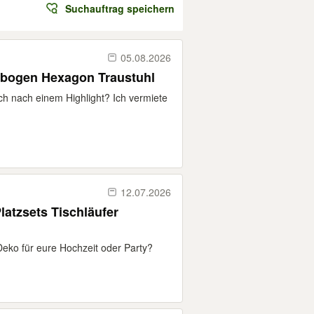
Suchauftrag speichern
05.08.2026
ubogen Hexagon Traustuhl
ch nach einem Highlight? Ich vermiete
12.07.2026
latzsets Tischläufer
eko für eure Hochzeit oder Party?