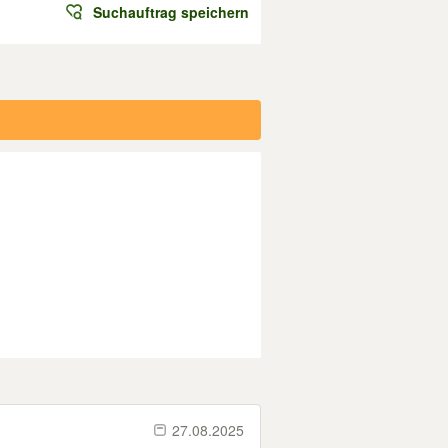
Suchauftrag speichern
27.08.2025