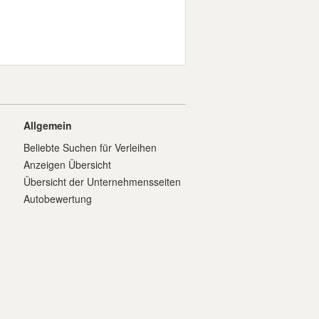
Allgemein
Beliebte Suchen für Verleihen
Anzeigen Übersicht
Übersicht der Unternehmensseiten
Autobewertung