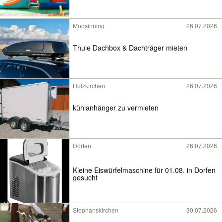
Moosinning
26.07.2026
Thule Dachbox & Dachträger mieten
Holzkirchen
26.07.2026
kühlanhänger zu vermieten
Dorfen
26.07.2026
Kleine Eiswürfelmaschine für 01.08. in Dorfen
gesucht
Stephanskirchen
30.07.2026