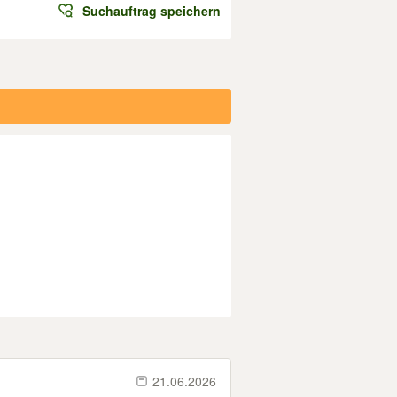
Suchauftrag speichern
21.06.2026