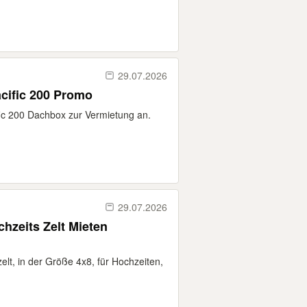
29.07.2026
cific 200 Promo
fic 200 Dachbox zur Vermietung an.
29.07.2026
chzeits Zelt Mieten
elt, in der Größe 4x8, für Hochzeiten,