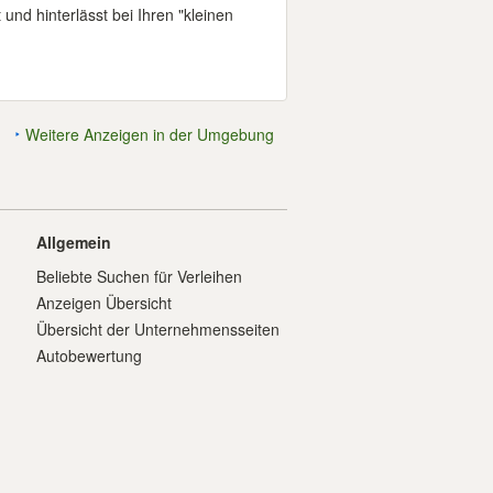
 und hinterlässt bei Ihren "kleinen
Weitere Anzeigen in der Umgebung
Allgemein
Beliebte Suchen für Verleihen
Anzeigen Übersicht
Übersicht der Unternehmensseiten
Autobewertung