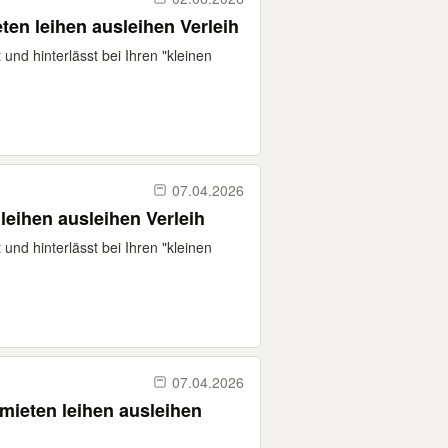
urg Piraten Schiff mieten leihen ausleihen Verleih
 und hinterlässt bei Ihren "kleinen
07.04.2026
leihen ausleihen Verleih
 und hinterlässt bei Ihren "kleinen
07.04.2026
ieten leihen ausleihen