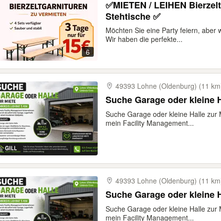
✅MIETEN / LEIHEN Bierzeltg
Stehtische ✅
Möchten Sie eine Party feiern, aber 
Wir haben die perfekte...
6
49393 Lohne (Oldenburg) (11 km
Suche Garage oder kleine H
Suche Garage oder kleine Halle zur
mein Facility Management...
49393 Lohne (Oldenburg) (11 km
Suche Garage oder kleine H
Suche Garage oder kleine Halle zur
mein Facility Management...