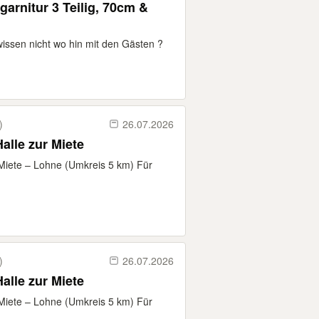
arnitur 3 Teilig, 70cm &
wissen nicht wo hin mit den Gästen ?
)
26.07.2026
alle zur Miete
 Miete – Lohne (Umkreis 5 km) Für
)
26.07.2026
alle zur Miete
 Miete – Lohne (Umkreis 5 km) Für