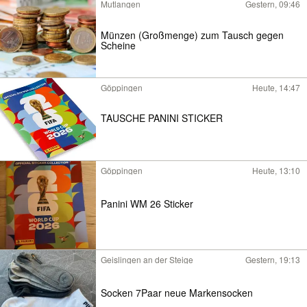
Mutlangen
Gestern, 09:46
Münzen (Großmenge) zum Tausch gegen
Scheine
Göppingen
Heute, 14:47
TAUSCHE PANINI STICKER
Göppingen
Heute, 13:10
Panini WM 26 Sticker
Geislingen an der Steige
Gestern, 19:13
Socken 7Paar neue Markensocken