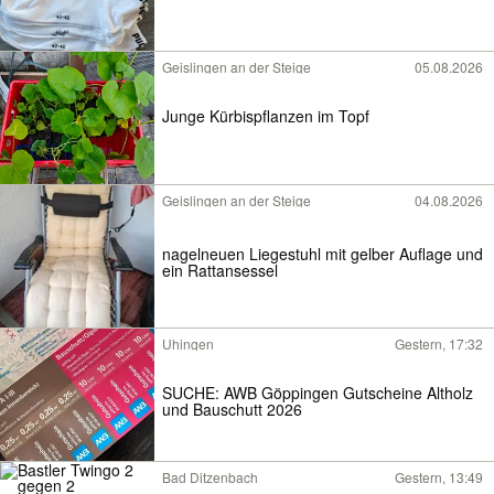
Geislingen an der Steige
05.08.2026
Junge Kürbispflanzen im Topf
Geislingen an der Steige
04.08.2026
nagelneuen Liegestuhl mit gelber Auflage und
ein Rattansessel
Uhingen
Gestern, 17:32
SUCHE: AWB Göppingen Gutscheine Altholz
und Bauschutt 2026
Bad Ditzenbach
Gestern, 13:49