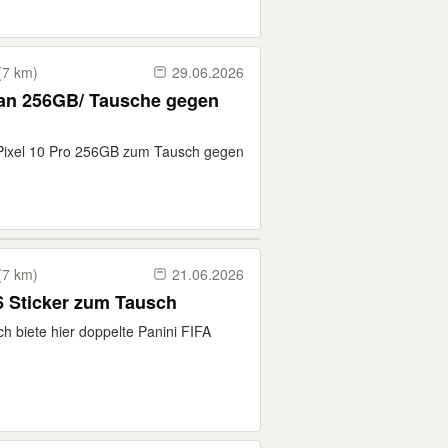
(7 km)
29.06.2026
ian 256GB/ Tausche gegen
e Pixel 10 Pro 256GB zum Tausch gegen
(7 km)
21.06.2026
6 Sticker zum Tausch
ch biete hier doppelte Panini FIFA