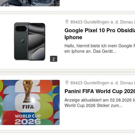
89423 Gundelfingen a. d. Donau 
Google Pixel 10 Pro Obsid
Iphone
Hallo, hiermit biete ich mein Googl
ein Iphone an. Das Gerät...
2
89423 Gundelfingen a. d. Donau 
Panini FIFA World Cup 202
Anzeige aktualisiert am 02.08.2026 I
World Cup 2026 Sticker zum...