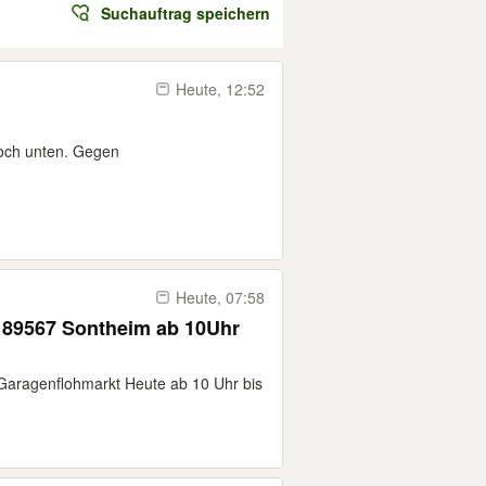
Suchauftrag speichern
Heute, 12:52
och unten. Gegen
Heute, 07:58
7 Sontheim ab 10Uhr
 Garagenflohmarkt Heute ab 10 Uhr bis