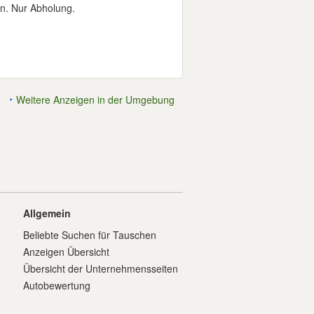
en. Nur Abholung.
Weitere Anzeigen in der Umgebung
Allgemein
Beliebte Suchen für Tauschen
Anzeigen Übersicht
Übersicht der Unternehmensseiten
Autobewertung