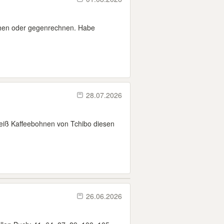
chen oder gegenrechnen. Habe
28.07.2026
weiß Kaffeebohnen von Tchibo diesen
26.06.2026