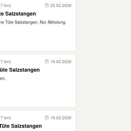
(7 km)
22.02.2026
te Salzstangen
ne Tüte Salzstangen. Nur Abholung.
(7 km)
19.02.2026
Tüte Salzstangen
en.
(7 km)
19.02.2026
Tüte Salzstangen