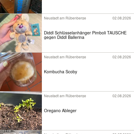
Neustadt am Rübenberge
02.08.2026
Diddl Schlüsselanhänger Pimboli TAUSCHE
gegen Diddl Ballerina
Neustadt am Rübenberge
02.08.2026
Kombucha Scoby
Neustadt am Rübenberge
02.08.2026
Oregano Ableger