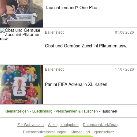
Tauscht jemand? One Pice
Ballenstedt
01.08.2026
Obst und Gemüse Zucchini Pflaumen usw.
Ballenstedt
17.07.2026
Panini FIFA Adrenalin XL Karten
Kleinanzeigen
Quedlinburg
Verschenken & Tauschen
Tauschen
Zur Webversion
Anzeige aufgeben
Datenschutzerklärung
Datenschutzeinstellungen
Kinder- und Jugendschutz