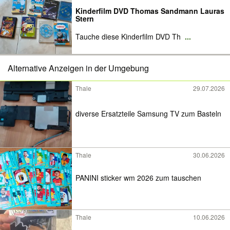
Kinderfilm DVD Thomas Sandmann Lauras
Stern
Tauche diese Kinderfilm DVD Th
...
Alternative Anzeigen in der Umgebung
Thale
29.07.2026
diverse Ersatzteile Samsung TV zum Basteln
Thale
30.06.2026
PANINI sticker wm 2026 zum tauschen
Thale
10.06.2026