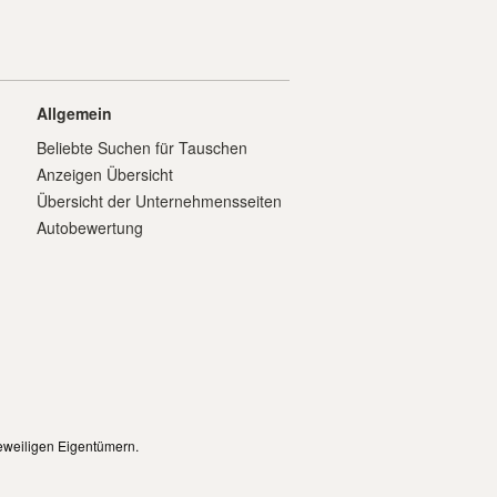
Allgemein
Beliebte Suchen für Tauschen
Anzeigen Übersicht
Übersicht der Unternehmensseiten
Autobewertung
eweiligen Eigentümern.