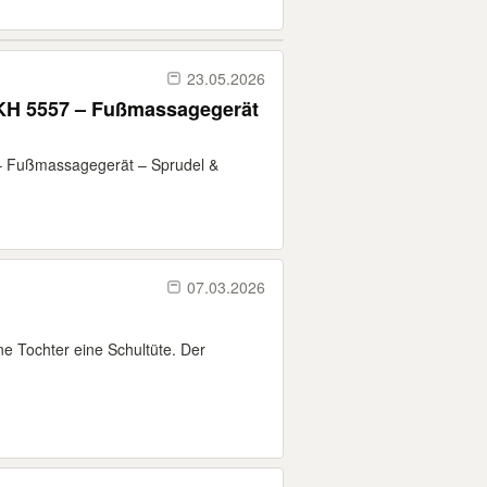
23.05.2026
H 5557 – Fußmassagegerät
 Fußmassagegerät – Sprudel &
07.03.2026
e Tochter eine Schultüte. Der