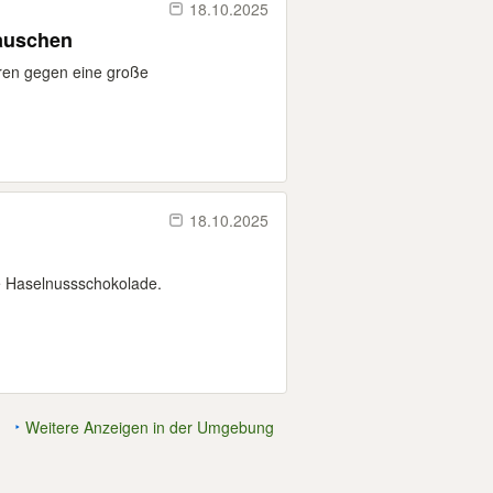
18.10.2025
Tauschen
uren gegen eine große
18.10.2025
e Haselnussschokolade.
Weitere Anzeigen in der Umgebung