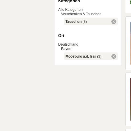
Kategorien
Alle Kategorien
Verschenken & Tauschen
Er
Tauschen
(3)
Ort
Deutschland
Bayern
Moosburg a.d. Isar
(3)