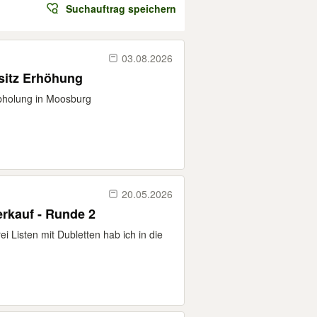
Suchauftrag speichern
03.08.2026
sitz Erhöhung
holung in Moosburg
20.05.2026
erkauf - Runde 2
ei Listen mit Dubletten hab ich in die