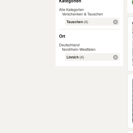
Kategorien
Alle Kategorien
Verschenken & Tauschen
Er
Tauschen
(4)
Ort
Deutschland
Nordrhein-Westfalen
Linnich
(4)