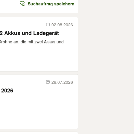
Suchauftrag speichern
02.08.2026
 2 Akkus und Ladegerät
 Drohne an, die mit zwei Akkus und
26.07.2026
 2026