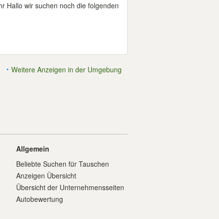
 Hallo wir suchen noch die folgenden
Weitere Anzeigen in der Umgebung
Allgemein
Beliebte Suchen für Tauschen
Anzeigen Übersicht
Übersicht der Unternehmensseiten
Autobewertung