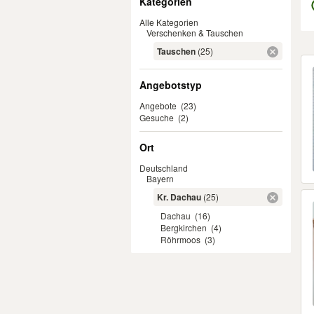
Kategorien
Alle Kategorien
Verschenken & Tauschen
Tauschen
(25)
Er
Angebotstyp
Angebote
(23)
Gesuche
(2)
Ort
Deutschland
Bayern
Kr. Dachau
(25)
Dachau
(16)
Bergkirchen
(4)
Röhrmoos
(3)