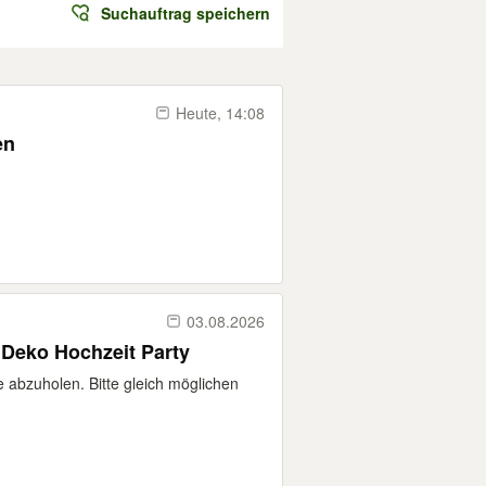
Suchauftrag speichern
Heute, 14:08
en
03.08.2026
 Deko Hochzeit Party
 abzuholen. Bitte gleich möglichen