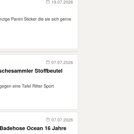
19.07.2026
zige Panini Sticker die sie sich gerne
07.07.2026
hesammler Stoffbeutel
gegen eine Tafel Ritter Sport
07.07.2026
Badehose Ocean 16 Jahre