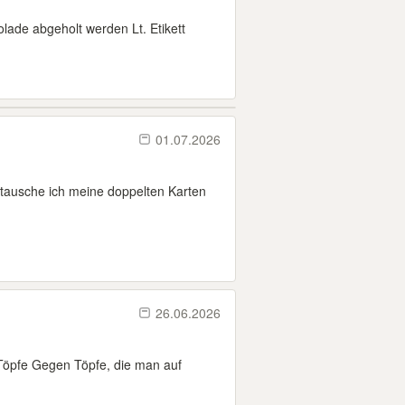
lade abgeholt werden Lt. Etikett
01.07.2026
 tausche ich meine doppelten Karten
26.06.2026
 Töpfe Gegen Töpfe, die man auf