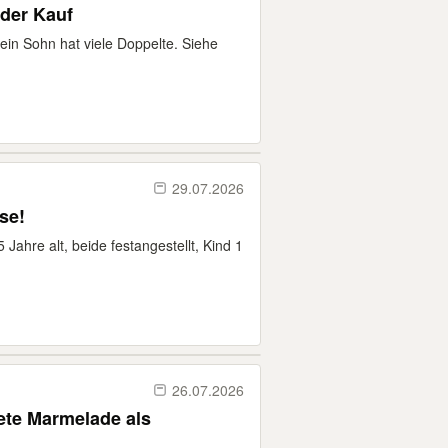
oder Kauf
n Sohn hat viele Doppelte. Siehe
29.07.2026
se!
Jahre alt, beide festangestellt, Kind 1
26.07.2026
ete Marmelade als