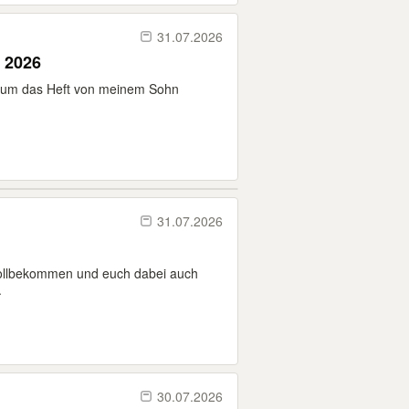
31.07.2026
 2026
r, um das Heft von meinem Sohn
31.07.2026
ollbekommen und euch dabei auch
.
30.07.2026