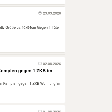
23.03.2026
otiv Größe ca 40x54cm Gegen 1 Tüte
02.08.2026
Kempten gegen 1 ZKB im
in Kempten gegen 1 ZKB Wohnung im
01.08.2026