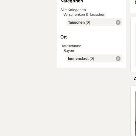
Kategorien
Alle Kategorien
Verschenken & Tauschen
Er
Tauschen
(0)
Ort
Deutschland
Bayern
Immenstadt
(0)