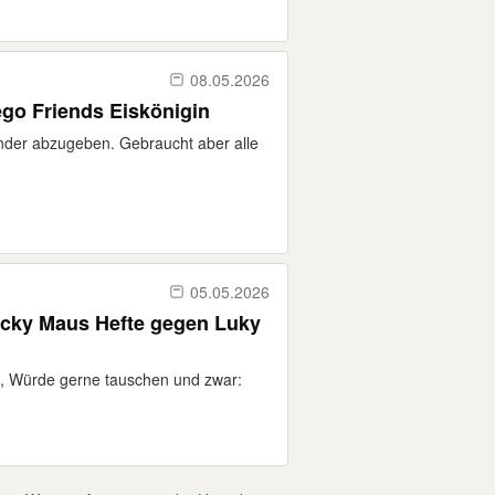
08.05.2026
go Friends Eiskönigin
nder abzugeben. Gebraucht aber alle
05.05.2026
, Würde gerne tauschen und zwar: