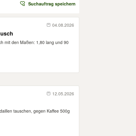
Suchauftrag speichern
04.08.2026
ausch
ch mit den Maßen: 1,80 lang und 90
12.05.2026
daillen tauschen, gegen Kaffee 500g