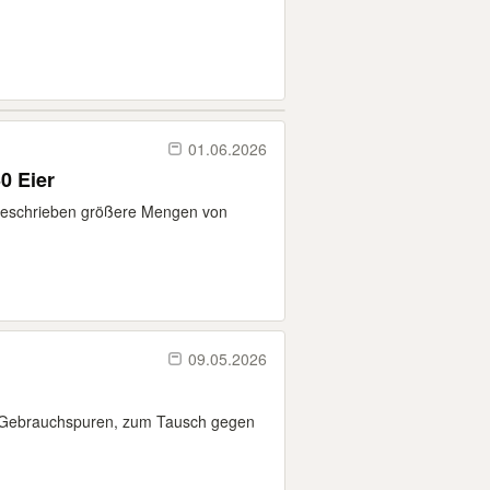
01.06.2026
0 Eier
 beschrieben größere Mengen von
09.05.2026
t Gebrauchspuren, zum Tausch gegen