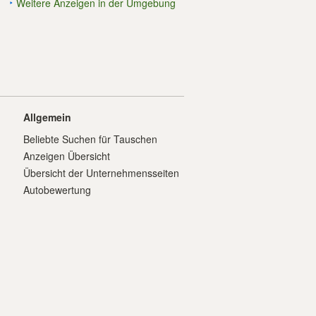
Weitere Anzeigen in der Umgebung
Allgemein
Beliebte Suchen für Tauschen
Anzeigen Übersicht
Übersicht der Unternehmensseiten
Autobewertung