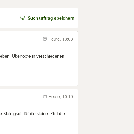
Suchauftrag speichern
Heute, 13:03
eben. Übertöpfe in verschiedenen
Heute, 10:10
 Kleinigkeit für die kleine. Zb Tüte