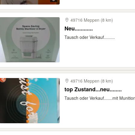
49716 Meppen (8 km)
Neu............
Tausch oder Verkauf.........
49716 Meppen (8 km)
top Zustand...neu........
Tausch oder Verkauf.......mit Munition..