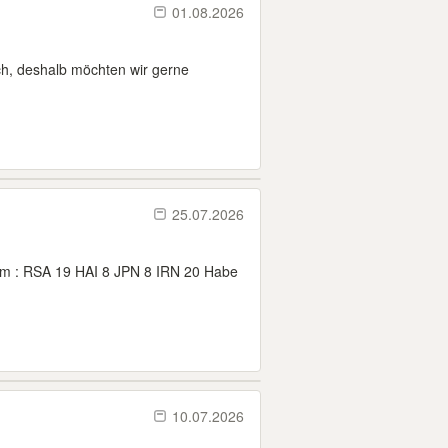
01.08.2026
h, deshalb möchten wir gerne
25.07.2026
bum : RSA 19 HAI 8 JPN 8 IRN 20 Habe
10.07.2026