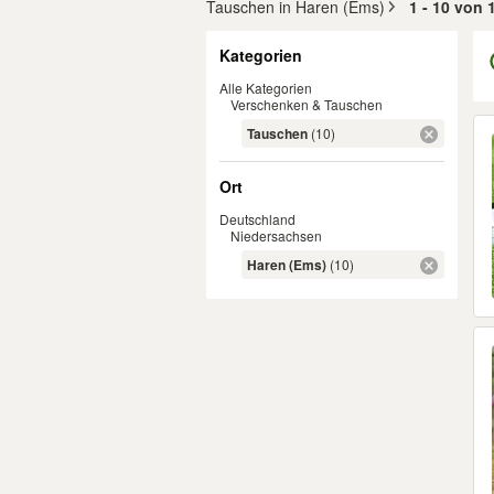
Tauschen in Haren (Ems)
1 - 10 von
Filter
Kategorien
Alle Kategorien
Verschenken & Tauschen
Er
Tauschen
(10)
Ort
Deutschland
Niedersachsen
Haren (Ems)
(10)