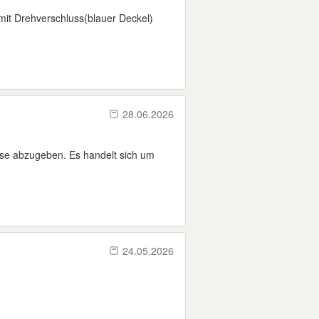
 mit Drehverschluss(blauer Deckel)
28.06.2026
asse abzugeben. Es handelt sich um
24.05.2026