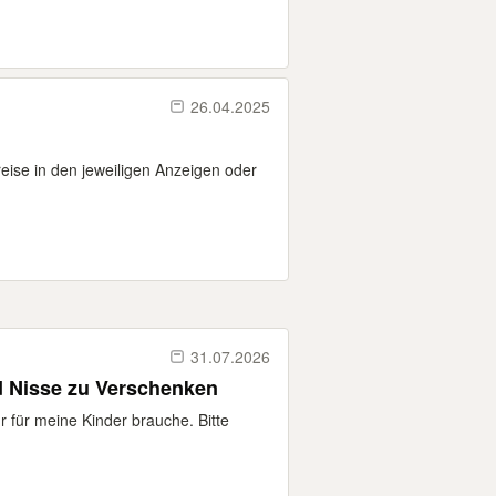
26.04.2025
eise in den jeweiligen Anzeigen oder
31.07.2026
d Nisse zu Verschenken
r für meine Kinder brauche. Bitte