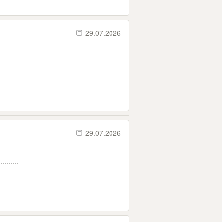
29.07.2026
29.07.2026
.......