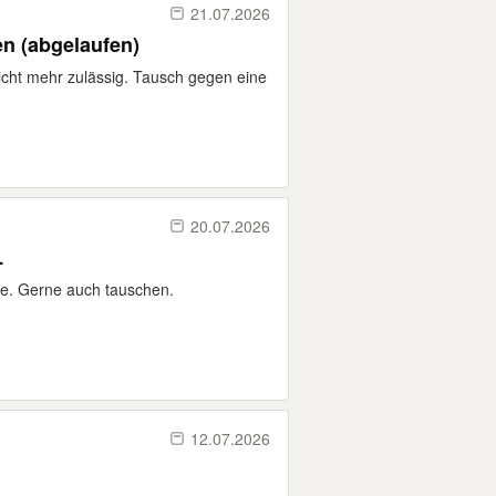
21.07.2026
n (abgelaufen)
nicht mehr zulässig. Tausch gegen eine
20.07.2026
L
ie. Gerne auch tauschen.
12.07.2026