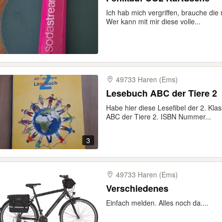
Ich hab mich vergriffen, brauche die
Wer kann mit mir diese volle...
49733 Haren (Ems)
Lesebuch ABC der Tiere 2
Habe hier diese Lesefibel der 2. Kl
ABC der Tiere 2. ISBN Nummer...
3
49733 Haren (Ems)
Verschiedenes
Einfach melden. Alles noch da....