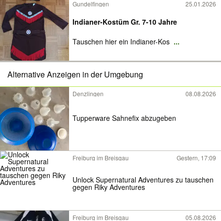
Gundelfingen
25.01.2026
Indianer-Kostüm Gr. 7-10 Jahre
Tauschen hier ein Indianer-Kos
...
Alternative Anzeigen in der Umgebung
Denzlingen
08.08.2026
Tupperware Sahnefix abzugeben
Freiburg im Breisgau
Gestern, 17:09
Unlock Supernatural Adventures zu tauschen
gegen Riky Adventures
Freiburg im Breisgau
05.08.2026