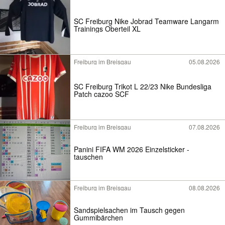
SC Freiburg Nike Jobrad Teamware Langarm
Trainings Oberteil XL
Freiburg im Breisgau
05.08.2026
SC Freiburg Trikot L 22/23 Nike Bundesliga
Patch cazoo SCF
Freiburg im Breisgau
07.08.2026
Panini FIFA WM 2026 Einzelsticker -
tauschen
Freiburg im Breisgau
08.08.2026
Sandspielsachen im Tausch gegen
Gummibärchen