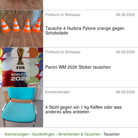
Freiburg im Breisgau
08.08.2026
Tausche 4 Hudora Pylone orange gegen
Schokolade
Freiburg im Breisgau
06.08.2026
Panini WM 2026 Sticker tauschen
Emmendingen
08.08.2026
4 Stuhl gegen ein 1 kg Kaffee oder was
anderes alles anbieten
Kleinanzeigen
Gundelfingen
Verschenken & Tauschen
Tauschen