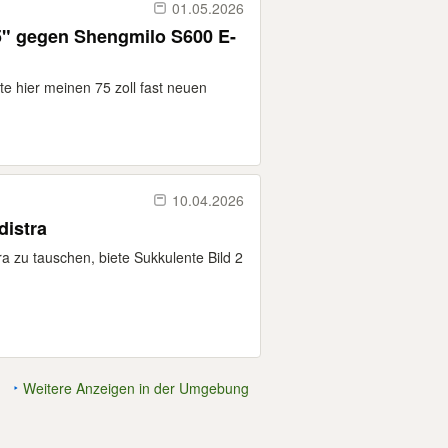
01.05.2026
5" gegen Shengmilo S600 E-
 hier meinen 75 zoll fast neuen
10.04.2026
distra
a zu tauschen, biete Sukkulente Bild 2
Weitere Anzeigen in der Umgebung