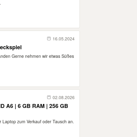
.
16.05.2024
eckspiel
orhanden Gerne nehmen wir etwas Süßes
02.08.2026
MD A6 | 6 GB RAM | 256 GB
sr Laptop zum Verkauf oder Tausch an.