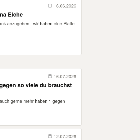
16.06.2026
ma Eiche
k abzugeben . wir haben eine Platte
16.07.2026
t auch gerne mehr haben 1 gegen
12.07.2026