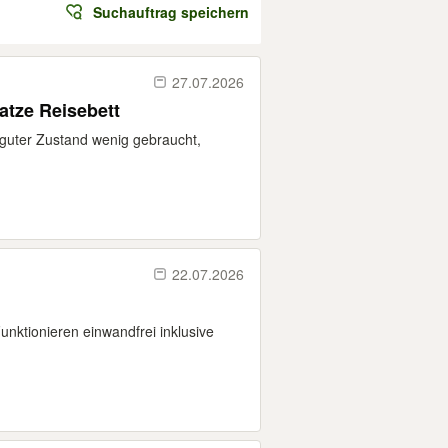
Suchauftrag speichern
27.07.2026
atze Reisebett
guter Zustand wenig gebraucht,
22.07.2026
unktionieren einwandfrei inklusive