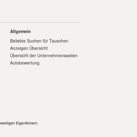
Allgemein
Beliebte Suchen für Tauschen
Anzeigen Übersicht
Übersicht der Unternehmensseiten
Autobewertung
eweiligen Eigentümern.