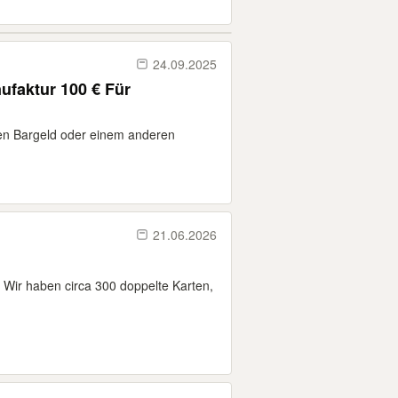
24.09.2025
faktur 100 € Für
gen Bargeld oder einem anderen
21.06.2026
 Wir haben circa 300 doppelte Karten,