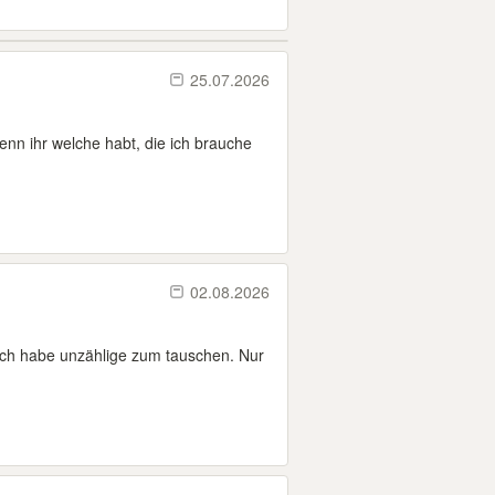
25.07.2026
enn ihr welche habt, die ich brauche
02.08.2026
 Ich habe unzählige zum tauschen. Nur