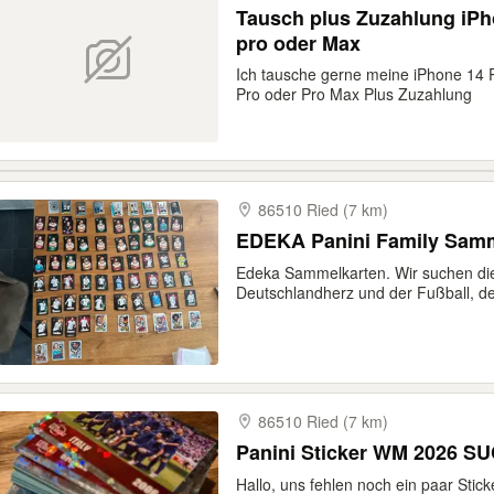
Tausch plus Zuzahlung iPh
pro oder Max
Ich tausche gerne meine iPhone 14 
Pro oder Pro Max Plus Zuzahlung
86510 Ried (7 km)
EDEKA Panini Family Samm
Edeka Sammelkarten. Wir suchen die
Deutschlandherz und der Fußball, der
86510 Ried (7 km)
Panini Sticker WM 2026 S
Hallo, uns fehlen noch ein paar Stick