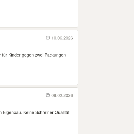
10.06.2026
r für Kinder gegen zwei Packungen
08.02.2026
hn Eigenbau. Keine Schreiner Qualität