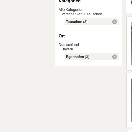
Kategorien
Alle Kategorien
Verschenken & Tauschen
Er
Tauschen
(3)
Ort
Deutschland
Bayern
Egenhofen
(3)