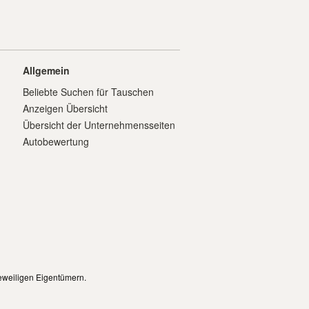
Allgemein
Beliebte Suchen für Tauschen
Anzeigen Übersicht
Übersicht der Unternehmensseiten
Autobewertung
eweiligen Eigentümern.