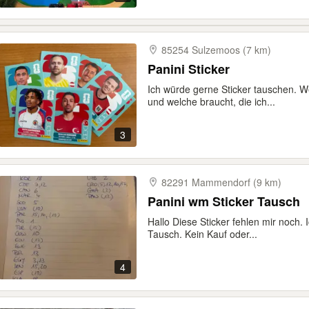
85254 Sulzemoos (7 km)
Panini Sticker
Ich würde gerne Sticker tauschen. W
und welche braucht, die ich...
3
82291 Mammendorf (9 km)
Panini wm Sticker Tausch
Hallo Diese Sticker fehlen mir noch.
Tausch. Kein Kauf oder...
4