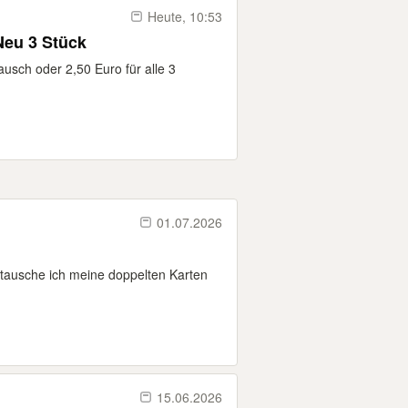
Heute, 10:53
Neu 3 Stück
ausch oder 2,50 Euro für alle 3
01.07.2026
 tausche ich meine doppelten Karten
15.06.2026