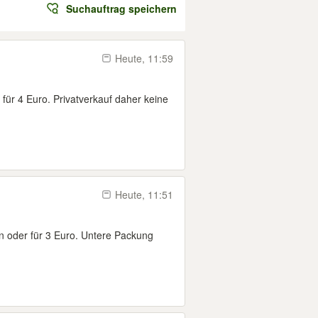
Suchauftrag speichern
Heute, 11:59
 für 4 Euro. Privatverkauf daher keine
Heute, 11:51
en oder für 3 Euro. Untere Packung