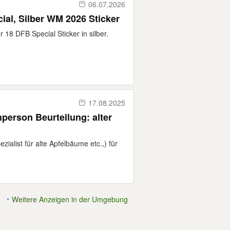
06.07.2026
cial, Silber WM 2026 Sticker
18 DFB Special Sticker in silber.
17.08.2025
erson Beurteilung: alter
ezialist für alte Apfelbäume etc.,) für
Weitere Anzeigen in der Umgebung