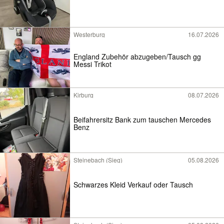
Westerburg
16.07.2026
England Zubehör abzugeben/Tausch gg
Messi Trikot
Kirburg
08.07.2026
Beifahrersitz Bank zum tauschen Mercedes
Benz
Steinebach (Sieg)
05.08.2026
Schwarzes Kleid Verkauf oder Tausch