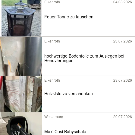
Elkenroth
04.08.2026
Feuer Tonne zu tauschen
Elkenroth
23.07.2026
hochwertige Bodenfolie zum Auslegen bei
Renovierungen
Elkenroth
23.07.2026
Holzkiste zu verschenken
Westerburg
20.07.2026
Maxi Cosi Babyschale