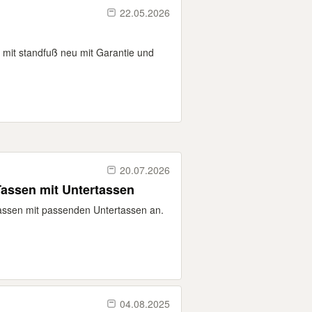
22.05.2026
mit standfuß neu mit Garantie und
20.07.2026
Tassen mit Untertassen
otassen mit passenden Untertassen an.
04.08.2025