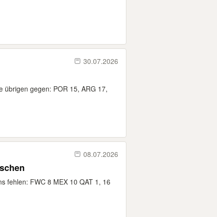
30.07.2026
ine übrigen gegen: POR 15, ARG 17,
08.07.2026
uschen
Uns fehlen: FWC 8 MEX 10 QAT 1, 16