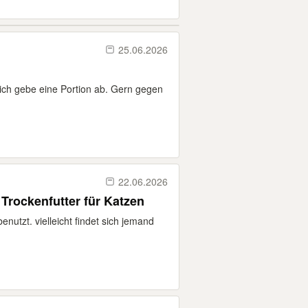
25.06.2026
 ich gebe eine Portion ab. Gern gegen
22.06.2026
 Trockenfutter für Katzen
enutzt. vielleicht findet sich jemand