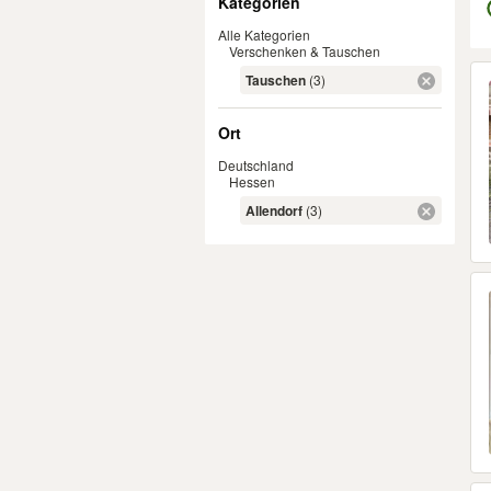
Kategorien
Alle Kategorien
Verschenken & Tauschen
Er
Tauschen
(3)
Ort
Deutschland
Hessen
Allendorf
(3)