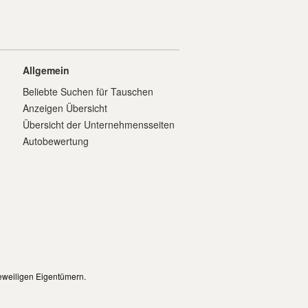
Allgemein
Beliebte Suchen für Tauschen
Anzeigen Übersicht
Übersicht der Unternehmensseiten
Autobewertung
eweiligen Eigentümern.