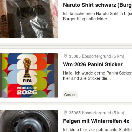
Naruto Shirt schwarz (Burg
Ich tausche mein Naruto Shirt in L (
Burger King hatte leider...
35085 Ebsdorfergrund (5 km)
Wm 2026 Panini Sticker
Hallo, Ich würde gerne Panini Stick
hier sind alle Sticker die...
Gesuch
35085 Ebsdorfergrund (5 km)
Felgen mit Winterreifen 4x 
Ich biete hier vier gebrauchte Stahlf