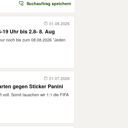
Suchauftrag speichern
01.08.2026
-19 Uhr bis 2.8- 8. Aug
nur noch bis zum 08.08.2026 *Jeden
01.07.2026
ten gegen Sticker Panini
 voll. Somit tauschen wir 1:1 die FIFA