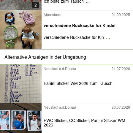
Ich biete zum Tausch
...
2
Abensberg
01.09.2025
verschiedene Rucksäcke für Kinder
verschiedene Rucksäcke für Kin
...
Alternative Anzeigen in der Umgebung
Neustadt a.d.Donau
31.07.2026
Panini Sticker WM 2026 zum Tausch
Neustadt a.d.Donau
20.07.2026
FWC Sticker, CC Sticker, Panini Sticker WM
2026