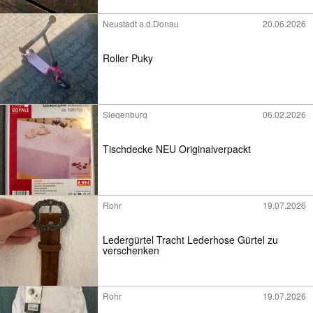
Neustadt a.d.Donau
20.06.2026
Roller Puky
Siegenburg
06.02.2026
Tischdecke NEU Originalverpackt
Rohr
19.07.2026
Ledergürtel Tracht Lederhose Gürtel zu
verschenken
Rohr
19.07.2026