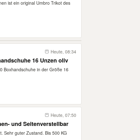
n ist ein original Umbro Trikot des
Heute, 08:34
handschuhe 16 Unzen oliv
.0 Boxhandschuhe in der Größe 16
Heute, 07:50
en- und Seitenverstellbar
t. Sehr guter Zustand. Bis 500 KG