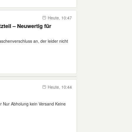
Heute, 10:47
teil – Neuwertig für
schenverschluss an, der leider nicht
Heute, 10:44
er Nur Abholung kein Versand Keine