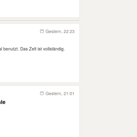
Gestern, 22:23
 benutzt. Das Zelt ist vollständig.
Gestern, 21:01
le