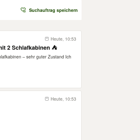
Suchauftrag speichern
Heute, 10:53
it 2 Schlafkabinen ⛺️
afkabinen – sehr guter Zustand Ich
Heute, 10:53