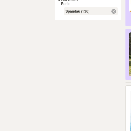
Berlin
Spandau
(136)