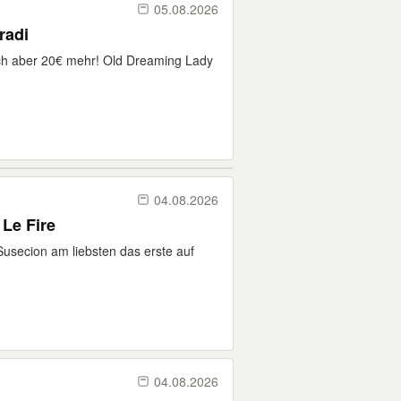
05.08.2026
radi
ch aber 20€ mehr! Old Dreaming Lady
04.08.2026
Le Fire
Susecion am liebsten das erste auf
04.08.2026