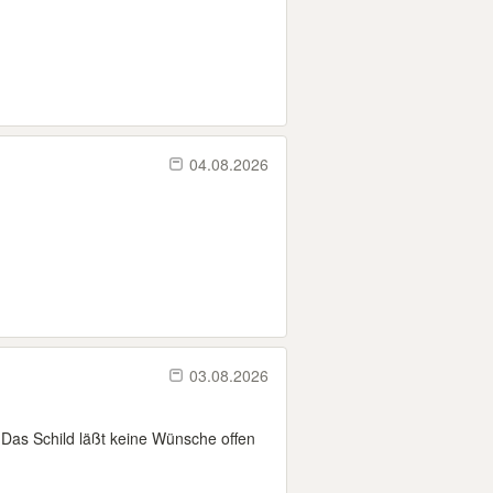
04.08.2026
03.08.2026
 Das Schild läßt keine Wünsche offen