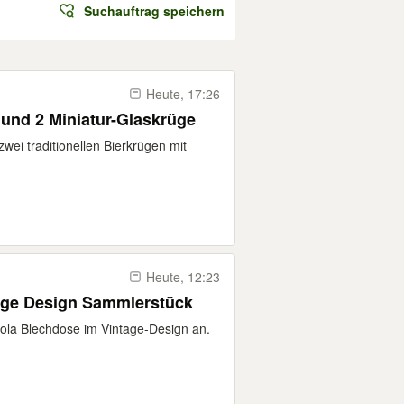
Suchauftrag speichern
Heute, 17:26
 und 2 Miniatur-Glaskrüge
zwei traditionellen Bierkrügen mit
Heute, 12:23
age Design Sammlerstück
ola Blechdose im Vintage-Design an.