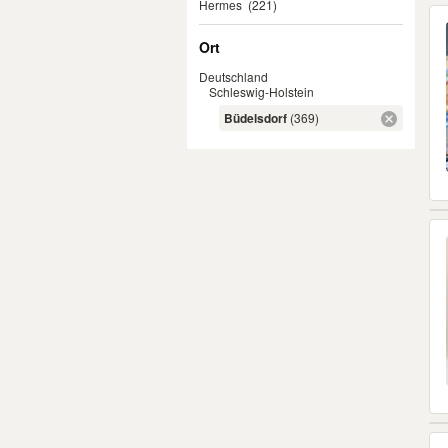
Hermes
(221)
Ort
Deutschland
Schleswig-Holstein
Büdelsdorf
(369)