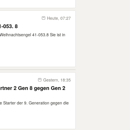
Heute, 07:27
 Weihnachtsengel 41-053. 8
eihnachtsengel 41-053.8 Sie ist in
Gestern, 18:35
rtner 2 Gen 8 gegen Gen 2
e Starter der 9. Generation gegen die