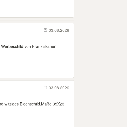
03.08.2026
s Werbeschild von Franziskaner
03.08.2026
nd witziges Blechschild.Maße 35X23