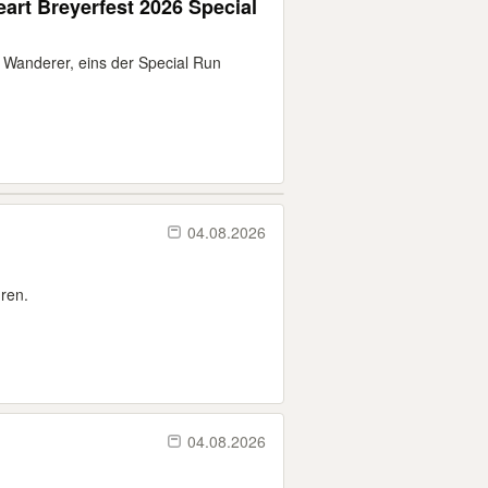
art Breyerfest 2026 Special
 Wanderer, eins der Special Run
04.08.2026
ren.
04.08.2026