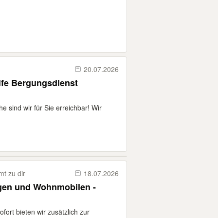
20.07.2026
lfe Bergungsdienst
 sind wir für Sie erreichbar! Wir
t zu dir
18.07.2026
en und Wohnmobilen -
ort bieten wir zusätzlich zur