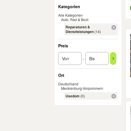
Filter
Kategorien
Alle Kategorien
Auto, Rad & Boot
Reparaturen &
Er
Dienstleistungen
(14)
Preis
-
Ort
Deutschland
Mecklenburg-Vorpommern
Usedom
(0)