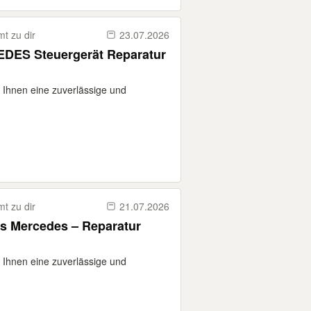
t zu dir
23.07.2026
EDES Steuergerät Reparatur
n Ihnen eine zuverlässige und
t zu dir
21.07.2026
s Mercedes – Reparatur
n Ihnen eine zuverlässige und