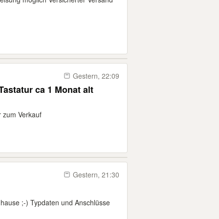
Gestern, 22:09
Tastatur ca 1 Monat alt
ur zum Verkauf
Gestern, 21:30
uhause ;-) Typdaten und Anschlüsse