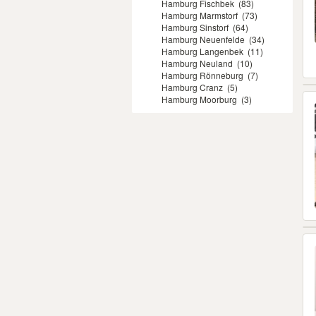
Hamburg Fischbek
(83)
Hamburg Marmstorf
(73)
Hamburg Sinstorf
(64)
Hamburg Neuenfelde
(34)
Hamburg Langenbek
(11)
Hamburg Neuland
(10)
Hamburg Rönneburg
(7)
Hamburg Cranz
(5)
Hamburg Moorburg
(3)