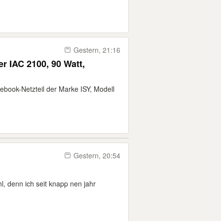
Gestern, 21:16
r IAC 2100, 90 Watt,
tebook-Netzteil der Marke ISY, Modell
Gestern, 20:54
, denn ich seit knapp nen jahr