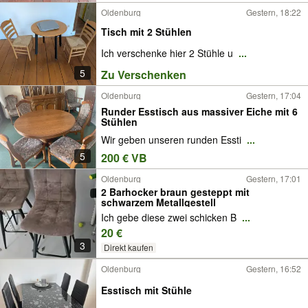
Oldenburg
Gestern, 18:22
Tisch mit 2 Stühlen
Ich verschenke hier 2 Stühle u
...
5
Zu Verschenken
Oldenburg
Gestern, 17:04
Runder Esstisch aus massiver Eiche mit 6
Stühlen
Wir geben unseren runden Essti
...
5
200 € VB
Oldenburg
Gestern, 17:01
2 Barhocker braun gesteppt mit
schwarzem Metallgestell
Ich gebe diese zwei schicken B
...
20 €
3
Direkt kaufen
Oldenburg
Gestern, 16:52
Esstisch mit Stühle