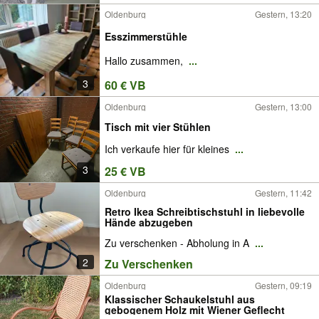
Oldenburg
Gestern, 13:20
Esszimmerstühle
Hallo zusammen,
...
3
60 € VB
Oldenburg
Gestern, 13:00
Tisch mit vier Stühlen
Ich verkaufe hier für kleines
...
3
25 € VB
Oldenburg
Gestern, 11:42
Retro Ikea Schreibtischstuhl in liebevolle
Hände abzugeben
Zu verschenken - Abholung in A
...
2
Zu Verschenken
Oldenburg
Gestern, 09:19
Klassischer Schaukelstuhl aus
gebogenem Holz mit Wiener Geflecht