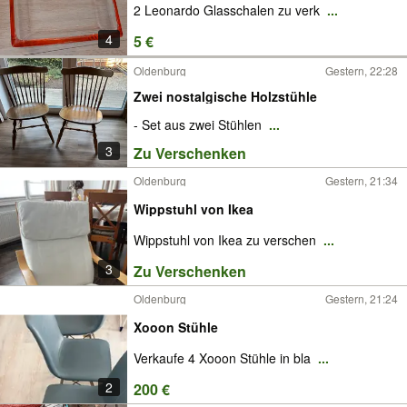
2 Leonardo Glasschalen zu verk
...
4
5 €
Oldenburg
Gestern, 22:28
Zwei nostalgische Holzstühle
- Set aus zwei Stühlen
...
3
Zu Verschenken
Oldenburg
Gestern, 21:34
Wippstuhl von Ikea
Wippstuhl von Ikea zu verschen
...
3
Zu Verschenken
Oldenburg
Gestern, 21:24
Xooon Stühle
Verkaufe 4 Xooon Stühle in bla
...
2
200 €