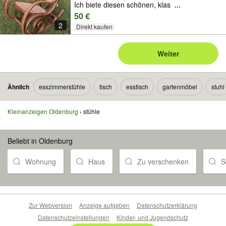
Ich biete diesen schönen, klas
...
50 €
2
Direkt kaufen
Weiter
Ähnlich
esszimmerstühle
tisch
esstisch
gartenmöbel
stuhl
Kleinanzeigen Oldenburg
stühle
Beliebt in Oldenburg
Wohnung
Haus
Zu verschenken
S
Zur Webversion
Anzeige aufgeben
Datenschutzerklärung
Datenschutzeinstellungen
Kinder- und Jugendschutz