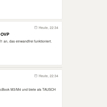
Heute, 22:34
- OVP
1 an, das einwandfrei funktioniert.
Heute, 22:34
MacBook M3/M4 und biete als TAUSCH