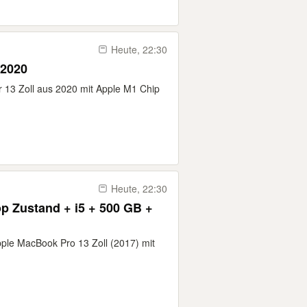
Heute, 22:30
 2020
 13 Zoll aus 2020 mit Apple M1 Chip
Heute, 22:30
p Zustand + i5 + 500 GB +
pple MacBook Pro 13 Zoll (2017) mit