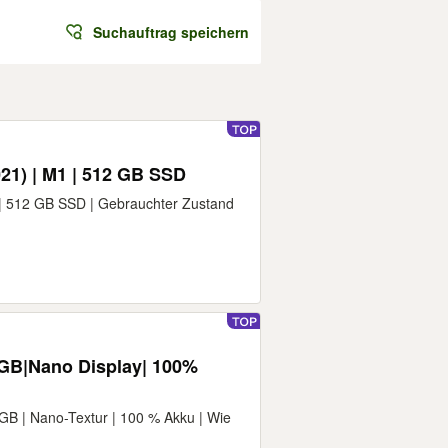
Suchauftrag speichern
21) | M1 | 512 GB SSD
| 512 GB SSD | Gebrauchter Zustand
GB|Nano Display| 100%
GB | Nano-Textur | 100 % Akku | Wie