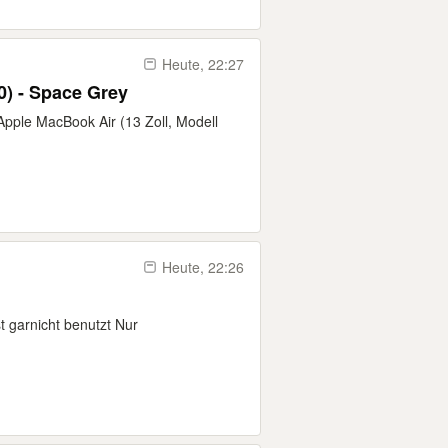
Heute, 22:27
0) - Space Grey
pple MacBook Air (13 Zoll, Modell
Heute, 22:26
t garnicht benutzt Nur