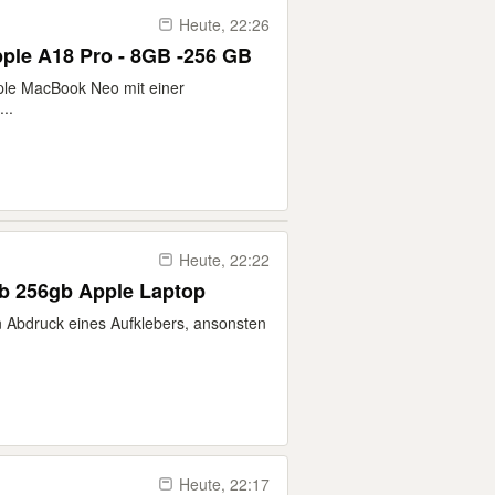
Heute, 22:26
pple A18 Pro - 8GB -256 GB
ple MacBook Neo mit einer
..
Heute, 22:22
gb 256gb Apple Laptop
 Abdruck eines Aufklebers, ansonsten
Heute, 22:17