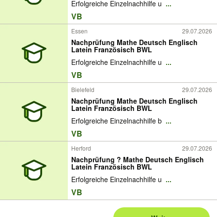
Erfolgreiche Einzelnachhilfe u
...
VB
Essen
29.07.2026
Nachprüfung Mathe Deutsch Englisch
Latein Französisch BWL
Erfolgreiche Einzelnachhilfe u
...
VB
Bielefeld
29.07.2026
Nachprüfung Mathe Deutsch Englisch
Latein Französisch BWL
Erfolgreiche Einzelnachhilfe b
...
VB
Herford
29.07.2026
Nachprüfung ? Mathe Deutsch Englisch
Latein Französisch BWL
Erfolgreiche Einzelnachhilfe u
...
VB