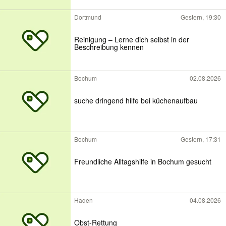
Dortmund
Gestern, 19:30
Reinigung – Lerne dich selbst in der
Beschreibung kennen
Bochum
02.08.2026
suche dringend hilfe bei küchenaufbau
Bochum
Gestern, 17:31
Freundliche Alltagshilfe in Bochum gesucht
Hagen
04.08.2026
Obst-Rettung