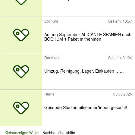
Bochum
Gestern, 10:57
Anfang September ALICANTE SPANIEN nach
BOCHUM 1 Paket mitnehmen
Dortmund
Gestern, 01:04
Umzug, Reinigung, Lager, Einkaufen ……
Herne
05.08.2026
Gesunde Studienteilnehmer*innen gesucht!
Kleinanzeigen Witten
Nachbarschaftshilfe