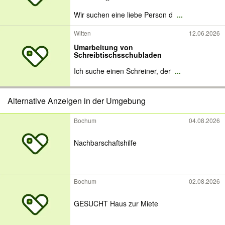
Wir suchen eine liebe Person d
...
Witten
12.06.2026
Umarbeitung von
Schreibtischsschubladen
Ich suche einen Schreiner, der
...
Alternative Anzeigen in der Umgebung
Bochum
04.08.2026
Nachbarschaftshilfe
Bochum
02.08.2026
GESUCHT Haus zur Miete