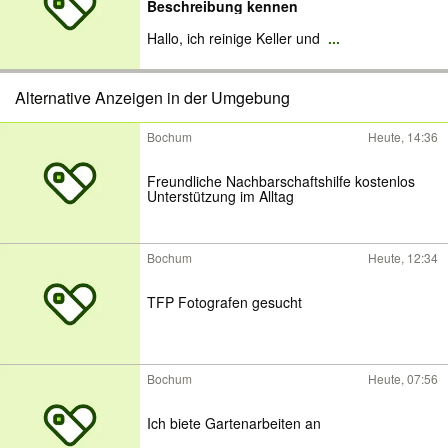
Beschreibung kennen
Hallo, ich reinige Keller und
...
Alternative Anzeigen in der Umgebung
Bochum
Heute, 14:36
Freundliche Nachbarschaftshilfe kostenlos
Unterstützung im Alltag
Bochum
Heute, 12:34
TFP Fotografen gesucht
Bochum
Heute, 07:56
Ich biete Gartenarbeiten an