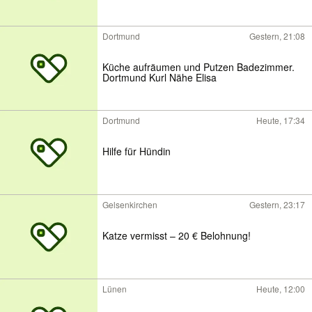
Dortmund
Gestern, 21:08
Küche aufräumen und Putzen Badezimmer.
Dortmund Kurl Nähe Elisa
Dortmund
Heute, 17:34
Hilfe für Hündin
Gelsenkirchen
Gestern, 23:17
Katze vermisst – 20 € Belohnung!
Lünen
Heute, 12:00