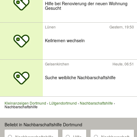
Hilfe bei Renovierung der neuen Wohnung
Gesucht
Lünen
Gestern, 19:50
Keilriemen wechseln
Gelsenkirchen
Heute, 06:51
Suche weibliche Nachbarschaftshilfe
Kleinanzeigen Dortmund
Lütgendortmund
Nachbarschaftshilfe
Nachbarschaftshilfe
Beliebt in Nachbarschaftshilfe Dortmund