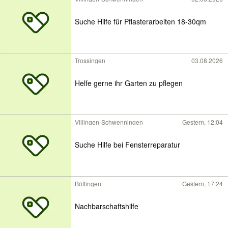
Suche Hilfe für Pflasterarbeiten 18-30qm
Trossingen
03.08.2026
Helfe gerne ihr Garten zu pflegen
Villingen-Schwenningen
Gestern, 12:04
Suche Hilfe bei Fensterreparatur
Böttingen
Gestern, 17:24
Nachbarschaftshilfe