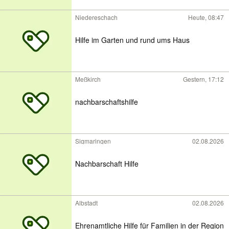
Niedereschach
Heute, 08:47
Hilfe im Garten und rund ums Haus
Meßkirch
Gestern, 17:12
nachbarschaftshilfe
Sigmaringen
02.08.2026
Nachbarschaft Hilfe
Albstadt
02.08.2026
Ehrenamtliche Hilfe für Familien in der Region