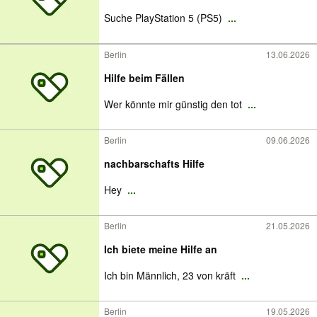
Suche PlayStation 5 (PS5)
...
Berlin
13.06.2026
Hilfe beim Fällen
Wer könnte mir günstig den tot
...
Berlin
09.06.2026
nachbarschafts Hilfe
Hey
...
Berlin
21.05.2026
Ich biete meine Hilfe an
Ich bin Männlich, 23 von kräft
...
Berlin
19.05.2026