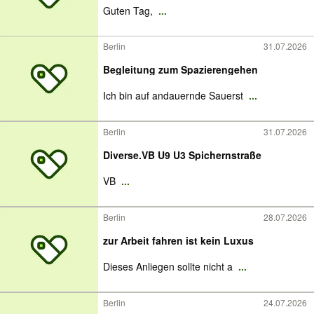
Guten Tag,
...
Berlin
31.07.2026
Begleitung zum Spazierengehen
Ich bin auf andauernde Sauerst
...
Berlin
31.07.2026
Diverse.VB U9 U3 Spichernstraße
VB
...
Berlin
28.07.2026
zur Arbeit fahren ist kein Luxus
Dieses Anliegen sollte nicht a
...
Berlin
24.07.2026