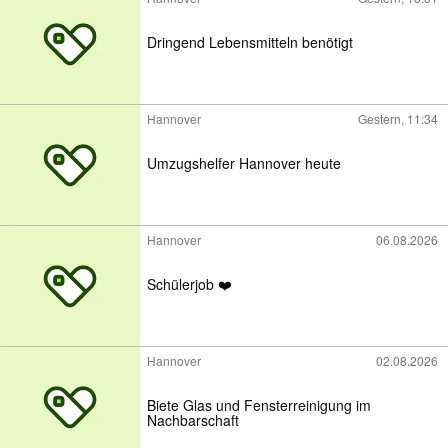
Dringend Lebensmitteln benötigt
Hannover
Gestern, 11:34
Umzugshelfer Hannover heute
Hannover
06.08.2026
Schülerjob ❤️
Hannover
02.08.2026
Biete Glas und Fensterreinigung im
Nachbarschaft