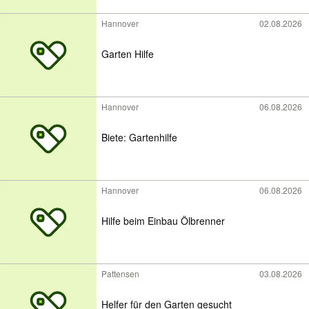
Hannover
02.08.2026
Garten Hilfe
Hannover
06.08.2026
Biete: Gartenhilfe
Hannover
06.08.2026
Hilfe beim Einbau Ölbrenner
Pattensen
03.08.2026
Helfer für den Garten gesucht