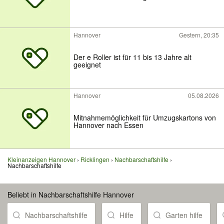
Hannover
Gestern, 20:35
Der e Roller ist für 11 bis 13 Jahre alt
geeignet
Hannover
05.08.2026
Mitnahmemöglichkeit für Umzugskartons von
Hannover nach Essen
Kleinanzeigen Hannover
Ricklingen
Nachbarschaftshilfe
Nachbarschaftshilfe
Beliebt in Nachbarschaftshilfe Hannover
Nachbarschaftshilfe
Hilfe
Garten hilfe