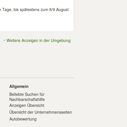
n Tage, bis spätestens zum 8/9 August
Weitere Anzeigen in der Umgebung
Allgemein
Beliebte Suchen für
Nachbarschaftshilfe
Anzeigen Übersicht
Übersicht der Unternehmensseiten
Autobewertung