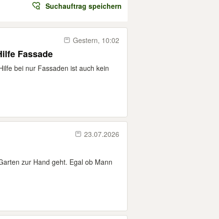
Suchauftrag speichern
Gestern, 10:02
ilfe Fassade
ilfe bei nur Fassaden ist auch kein
23.07.2026
 Garten zur Hand geht. Egal ob Mann