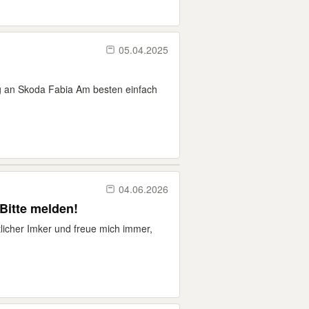
05.04.2025
ig an Skoda Fabia Am besten einfach
04.06.2026
Bitte melden!
licher Imker und freue mich immer,