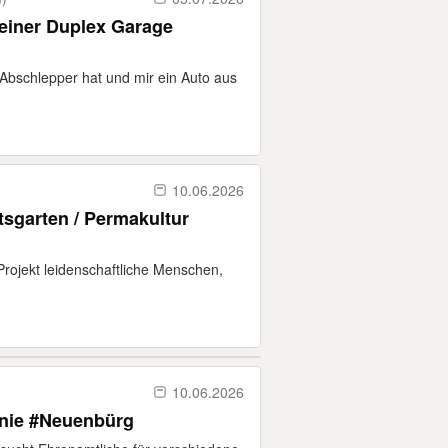
 einer Duplex Garage
n Abschlepper hat und mir ein Auto aus
10.06.2026
tsgarten / Permakultur
Projekt leidenschaftliche Menschen,
10.06.2026
onie #Neuenbürg