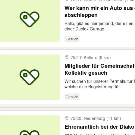
Wer kann mir ein Auto aus
abschleppen
Hallo, gibt es hier jemand, der eine
einer Duplex Garage...
Gesuch
75210 Keltern (9 km)
Mitglieder für Gemeinschaf
Kollektiv gesuch
Wir suchen für unserer Permakultur-
welche eine Begeisterung für...
Gesuch
75305 Neuenbürg (11 km)
Ehrenamtlich bei der Diak