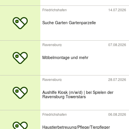
Friedrichshafen
14.07.2026
Suche Garten Gartenparzelle
Ravensburg
07.08.2026
Möbelmontage und mehr
Ravensburg
28.07.2026
Aushilfe Kiosk (m/w/d) | bei Spielen der
Ravensburg Towerstars
Friedrichshafen
06.08.2026
Haustierbetreuung/Pflege/Tierpfleger