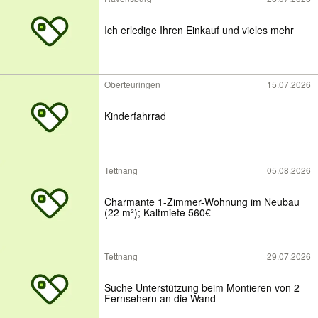
Ich erledige Ihren Einkauf und vieles mehr
Oberteuringen
15.07.2026
Kinderfahrrad
Tettnang
05.08.2026
Charmante 1-Zimmer-Wohnung im Neubau
(22 m²); Kaltmiete 560€
Tettnang
29.07.2026
Suche Unterstützung beim Montieren von 2
Fernsehern an die Wand