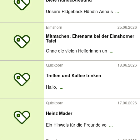
Unsere Ridgeback Hündin Anna s
...
Elmshorn
25.06.2026
Mitmachen: Ehrenamt bei der Elmshorner
Tafel
Ohne die vielen Helferinnen un
...
Quickborn
18.06.2026
Treffen und Kaffee trinken
Hallo,
...
Quickborn
17.06.2026
Heinz Mader
Ein Hinweis für die Freunde vo
...