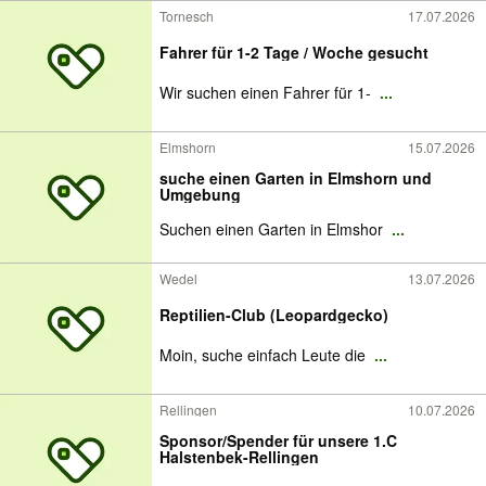
Tornesch
17.07.2026
Fahrer für 1-2 Tage / Woche gesucht
Wir suchen einen Fahrer für 1-
...
Elmshorn
15.07.2026
suche einen Garten in Elmshorn und
Umgebung
Suchen einen Garten in Elmshor
...
Wedel
13.07.2026
Reptilien-Club (Leopardgecko)
Moin, suche einfach Leute die
...
Rellingen
10.07.2026
Sponsor/Spender für unsere 1.C
Halstenbek-Rellingen