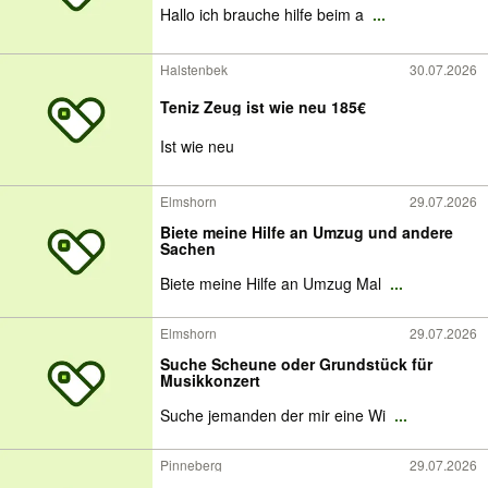
Hallo ich brauche hilfe beim a
...
Halstenbek
30.07.2026
Teniz Zeug ist wie neu 185€
Ist wie neu
Elmshorn
29.07.2026
Biete meine Hilfe an Umzug und andere
Sachen
Biete meine Hilfe an Umzug Mal
...
Elmshorn
29.07.2026
Suche Scheune oder Grundstück für
Musikkonzert
Suche jemanden der mir eine Wi
...
Pinneberg
29.07.2026