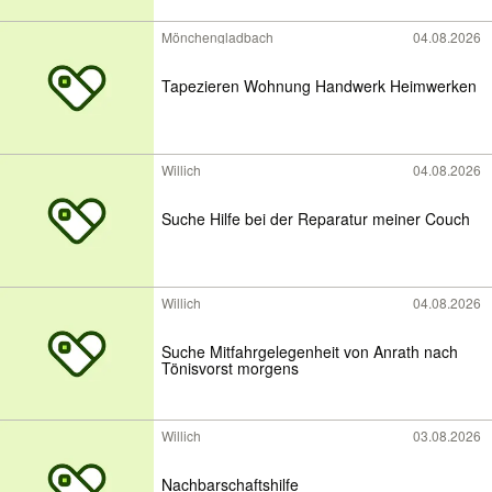
Mönchengladbach
04.08.2026
Tapezieren Wohnung Handwerk Heimwerken
Willich
04.08.2026
Suche Hilfe bei der Reparatur meiner Couch
Willich
04.08.2026
Suche Mitfahrgelegenheit von Anrath nach
Tönisvorst morgens
Willich
03.08.2026
Nachbarschaftshilfe