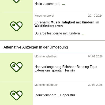
Hallo zusammen,
...
Korschenbroich
20.10.2024
Ehrenamt Musik Tätigkeit mit Kindern im
Waldkindergarten
Du arbeitest gerne mit Kindern
...
Alternative Anzeigen in der Umgebung
Mönchengladbach
04.08.2026
Haarverlängerung Echthaar Bonding Tape
Extensions spontan Termin
Mönchengladbach
30.07.2026
Induktionsherd .. Reperatur