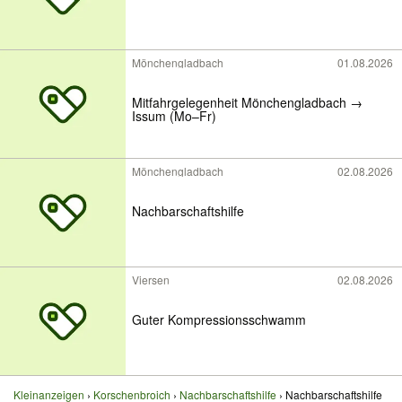
Mönchengladbach
01.08.2026
Mitfahrgelegenheit Mönchengladbach →
Issum (Mo–Fr)
Mönchengladbach
02.08.2026
Nachbarschaftshilfe
Viersen
02.08.2026
Guter Kompressionsschwamm
Kleinanzeigen
Korschenbroich
Nachbarschaftshilfe
Nachbarschaftshilfe