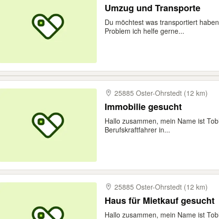
Umzug und Transporte
Du möchtest was transportiert haben
Problem ich helfe gerne...
25885 Oster-​Ohrstedt (12 km)
Immobilie gesucht
Hallo zusammen, mein Name ist Tobias
Berufskraftfahrer in...
25885 Oster-​Ohrstedt (12 km)
Haus für Mietkauf gesucht
Hallo zusammen, mein Name ist Tobias