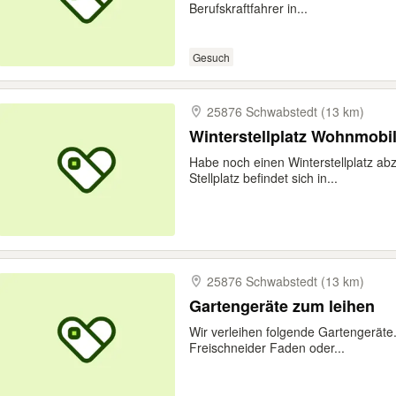
Berufskraftfahrer in...
Gesuch
25876 Schwabstedt (13 km)
Winterstellplatz Wohnmob
Habe noch einen Winterstellplatz ab
Stellplatz befindet sich in...
25876 Schwabstedt (13 km)
Gartengeräte zum leihen
Wir verleihen folgende Gartengerät
Freischneider Faden oder...