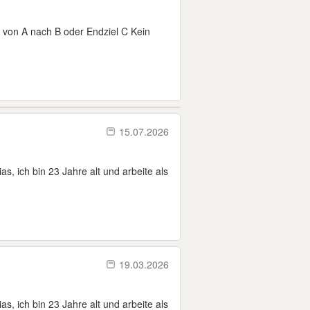
 von A nach B oder Endziel C Kein
15.07.2026
, ich bin 23 Jahre alt und arbeite als
19.03.2026
, ich bin 23 Jahre alt und arbeite als