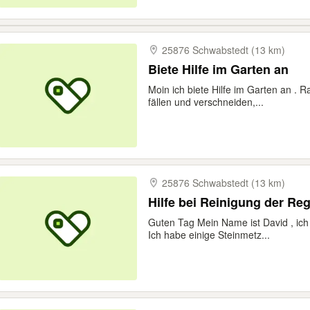
25876 Schwabstedt (13 km)
Biete Hilfe im Garten an
Moin ich biete Hilfe im Garten an 
fällen und verschneiden,...
25876 Schwabstedt (13 km)
Guten Tag Mein Name ist David , ich
Ich habe einige Steinmetz...