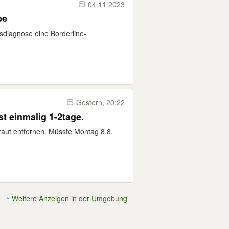
04.11.2023
pe
diagnose eine Borderline-
Gestern, 20:22
t einmalig 1-2tage.
ut entfernen. Müsste Montag 8.8.
Weitere Anzeigen in der Umgebung