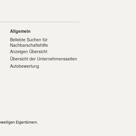
Allgemein
Beliebte Suchen für
Nachbarschaftshilfe
Anzeigen Übersicht
Übersicht der Unternehmensseiten
Autobewertung
eweiligen Eigentümern.