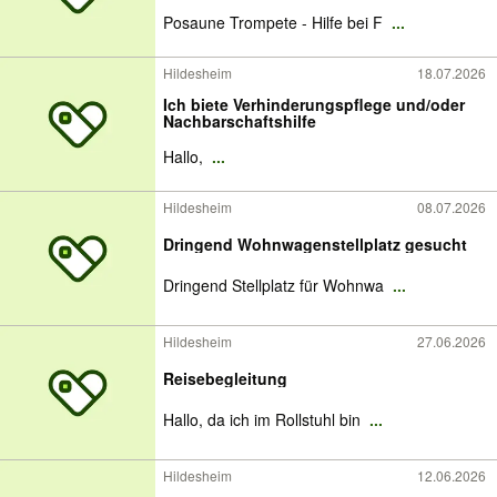
Posaune Trompete - Hilfe bei F
...
Hildesheim
18.07.2026
Ich biete Verhinderungspflege und/oder
Nachbarschaftshilfe
Hallo,
...
Hildesheim
08.07.2026
Dringend Wohnwagenstellplatz gesucht
Dringend Stellplatz für Wohnwa
...
Hildesheim
27.06.2026
Reisebegleitung
Hallo, da ich im Rollstuhl bin
...
Hildesheim
12.06.2026