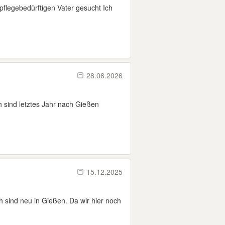
pflegebedürftigen Vater gesucht Ich
28.06.2026
h sind letztes Jahr nach Gießen
15.12.2025
 sind neu in Gießen. Da wir hier noch