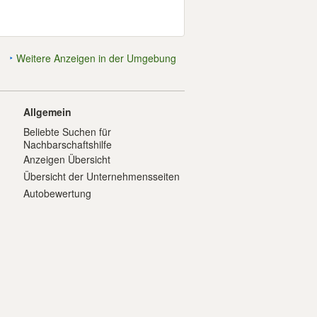
Weitere Anzeigen in der Umgebung
Allgemein
Beliebte Suchen für
Nachbarschaftshilfe
Anzeigen Übersicht
Übersicht der Unternehmensseiten
Autobewertung