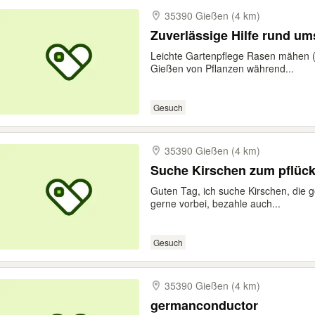
35390 Gießen (4 km)
Zuverlässige Hilfe rund ums
Leichte Gartenpflege Rasen mähen (
Gießen von Pflanzen während...
Gesuch
35390 Gießen (4 km)
Suche Kirschen zum pflüc
Guten Tag, ich suche Kirschen, die 
gerne vorbei, bezahle auch...
Gesuch
35390 Gießen (4 km)
germanconductor