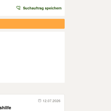
Suchauftrag speichern
12.07.2026
shilfe