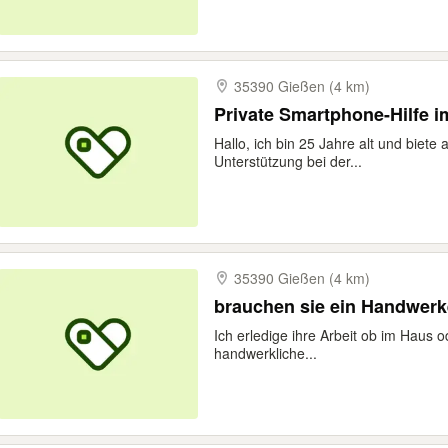
35390 Gießen (4 km)
Private Smartphone-Hilfe 
Hallo, ich bin 25 Jahre alt und biete 
Unterstützung bei der...
35390 Gießen (4 km)
brauchen sie ein Handwerk
Ich erledige ihre Arbeit ob im Haus 
handwerkliche...