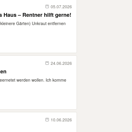
05.07.2026
 Haus – Rentner hilft gerne!
kleinere Gärten) Unkraut entfernen
24.06.2026
ken
geernetet werden wollen. Ich komme
10.06.2026