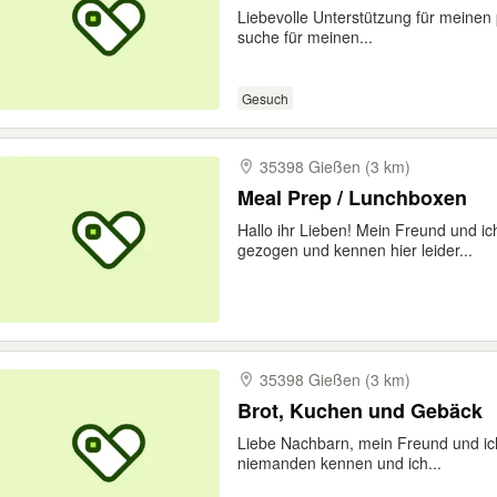
Liebevolle Unterstützung für meinen 
suche für meinen...
Gesuch
35398 Gießen (3 km)
Meal Prep / Lunchboxen
Hallo ihr Lieben! Mein Freund und ic
gezogen und kennen hier leider...
35398 Gießen (3 km)
Brot, Kuchen und Gebäck
Liebe Nachbarn, mein Freund und ich
niemanden kennen und ich...