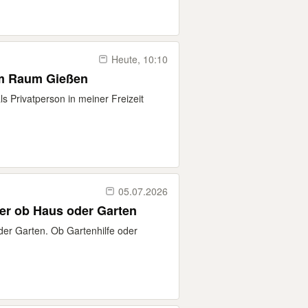
Heute, 10:10
im Raum Gießen
als Privatperson in meiner Freizeit
05.07.2026
er ob Haus oder Garten
oder Garten. Ob Gartenhilfe oder