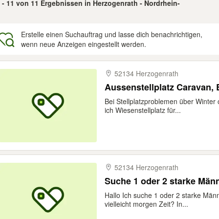
 - 11 von 11 Ergebnissen in Herzogenrath - Nordrhein-
Erstelle einen Suchauftrag und lasse dich benachrichtigen,
wenn neue Anzeigen eingestellt werden.
gebnisse
52134 Herzogenrath
Aussenstellplatz Caravan, 
Bei Stellplatzproblemen über Winter 
ich Wiesenstellplatz für...
52134 Herzogenrath
Suche 1 oder 2 starke Män
Hallo Ich suche 1 oder 2 starke Män
vielleicht morgen Zeit? In...