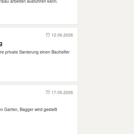
nbau arbeiten ausführen kann.
12.06.2026
g
re private Sanierung einen Bauhelfer
17.05.2026
n Garten, Bagger wird gestellt