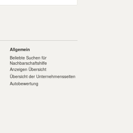
Allgemein
Beliebte Suchen für
Nachbarschaftshilfe
Anzeigen Übersicht
Übersicht der Unternehmensseiten
Autobewertung