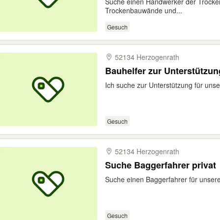
Suche einen Handwerker der Trocke
Trockenbauwände und...
Gesuch
52134 Herzogenrath
Bauhelfer zur Unterstützun
Ich suche zur Unterstützung für unse
Gesuch
52134 Herzogenrath
Suche Baggerfahrer privat
Suche einen Baggerfahrer für unsere
Gesuch