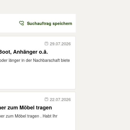
Suchauftrag speichern
29.07.2026
Boot, Anhänger o.ä.
oder länger in der Nachbarschaft biete
22.07.2026
ner zum Möbel tragen
ner zum Möbel tragen . Habt Ihr