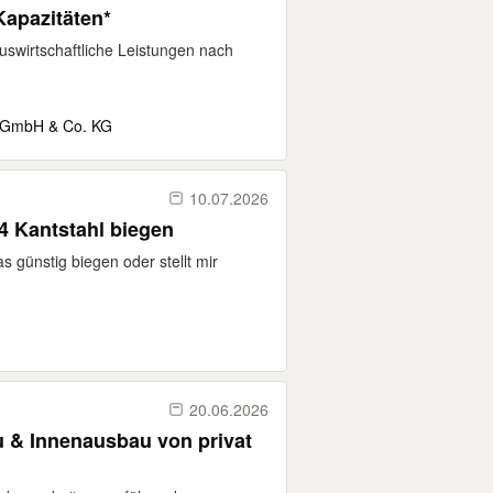
Kapazitäten*
auswirtschaftliche Leistungen nach
e GmbH & Co. KG
10.07.2026
4 Kantstahl biegen
günstig biegen oder stellt mir
20.06.2026
 & Innenausbau von privat