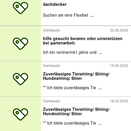
dachdecker
Suchen sie eine Flexibel
...
Greifswald
22.06.2026
hilfe gesucht beraten oder unterstützen
bei gartenarbeit.
Ich bin rentnerin61.jahre und
...
Greifswald
18.05.2026
Zuverlässiges Tiersitting/ Sitting/
Hundesitting/ Sitter
** Ich biete zuverlässiges Tie
...
Greifswald
18.03.2026
Zuverlässiges Tiersitting/ Sitting/
Hundesitting/ Sitter
** Ich biete zuverlässiges Tie
...