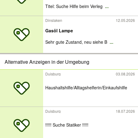
Titel: Suche Hilfe beim Verleg
...
Dinslaken
12.05.2026
Gasöl Lampe
Sehr gute Zustand, neu siehe B
...
Alternative Anzeigen in der Umgebung
Duisburg
03.08.2026
Haushaltshilfe/Alltagshelferin/Einkaufshilfe
Duisburg
18.07.2026
!!!!! Suche Statiker !!!!!