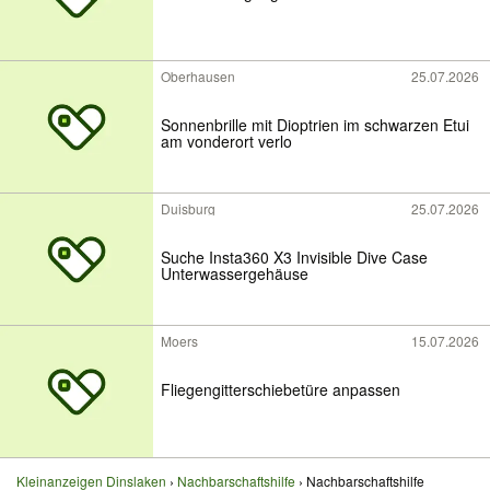
Oberhausen
25.07.2026
Sonnenbrille mit Dioptrien im schwarzen Etui
am vonderort verlo
Duisburg
25.07.2026
Suche Insta360 X3 Invisible Dive Case
Unterwassergehäuse
Moers
15.07.2026
Fliegengitterschiebetüre anpassen
Kleinanzeigen Dinslaken
Nachbarschaftshilfe
Nachbarschaftshilfe