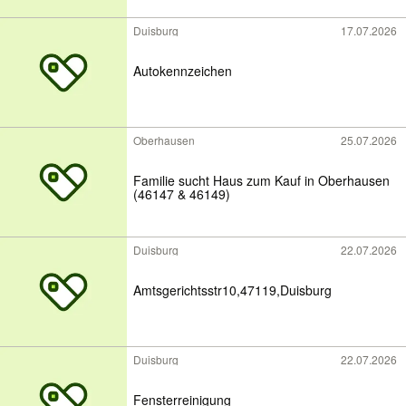
Duisburg
17.07.2026
Autokennzeichen
Oberhausen
25.07.2026
Familie sucht Haus zum Kauf in Oberhausen
(46147 & 46149)
Duisburg
22.07.2026
Amtsgerichtsstr10,47119,Duisburg
Duisburg
22.07.2026
Fensterreinigung