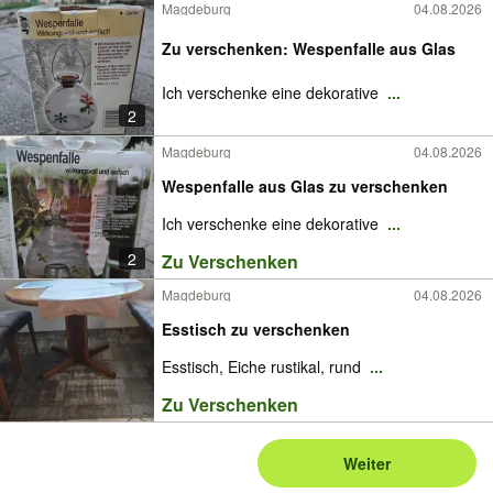
Magdeburg
04.08.2026
Zu verschenken: Wespenfalle aus Glas
Ich verschenke eine dekorative
...
2
Magdeburg
04.08.2026
Wespenfalle aus Glas zu verschenken
Ich verschenke eine dekorative
...
2
Zu Verschenken
Magdeburg
04.08.2026
Esstisch zu verschenken
Esstisch, Eiche rustikal, rund
...
Zu Verschenken
Weiter