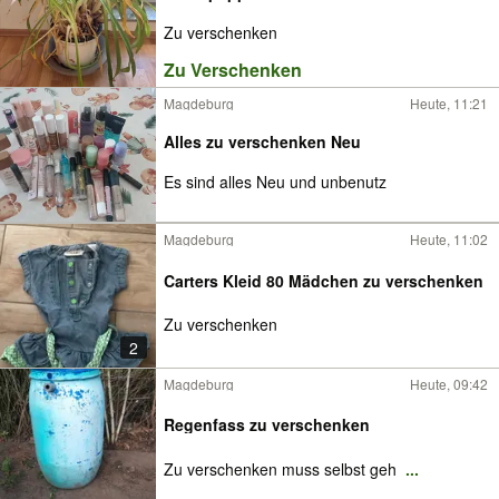
Zu verschenken
Zu Verschenken
Magdeburg
Heute, 11:21
Alles zu verschenken Neu
Es sind alles Neu und unbenutz
Magdeburg
Heute, 11:02
Carters Kleid 80 Mädchen zu verschenken
Zu verschenken
2
Magdeburg
Heute, 09:42
Regenfass zu verschenken
Zu verschenken muss selbst geh
...