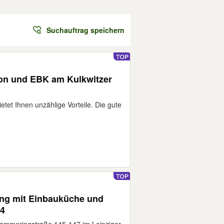
Suchauftrag speichern
n und EBK am Kulkwitzer
etet Ihnen unzählige Vorteile. Die gute
ng mit Einbauküche und
14