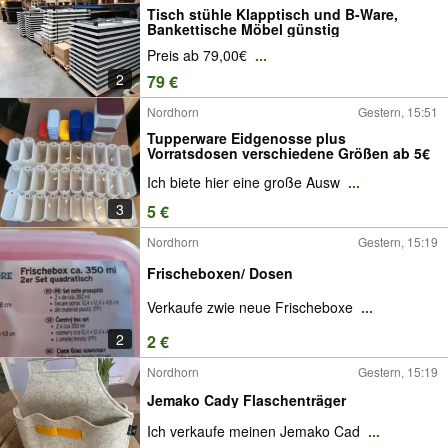
Tisch stühle Klapptisch und B-Ware,
Bankettische Möbel günstig
Preis ab 79,00€
...
2
79 €
Nordhorn
Gestern, 15:51
Tupperware Eidgenosse plus
Vorratsdosen verschiedene Größen ab 5€
Ich biete hier eine große Ausw
...
3
5 €
Nordhorn
Gestern, 15:19
Frischeboxen/ Dosen
Verkaufe zwie neue Frischeboxe
...
2
2 €
Nordhorn
Gestern, 15:19
Jemako Cady Flaschenträger
Ich verkaufe meinen Jemako Cad
...