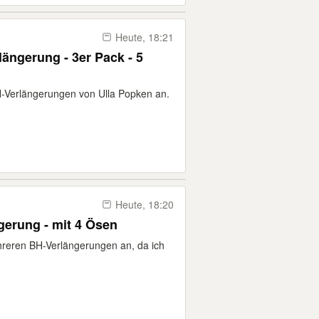
Heute, 18:21
längerung - 3er Pack - 5
BH-Verlängerungen von Ulla Popken an.
Heute, 18:20
gerung - mit 4 Ösen
ehreren BH-Verlängerungen an, da ich