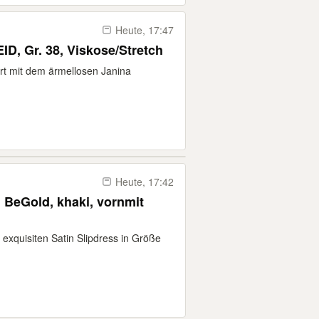
Heute, 17:47
 Gr. 38, Viskose/Stretch
rt mit dem ärmellosen Janina
Heute, 17:42
 BeGold, khaki, vornmit
exquisiten Satin Slipdress in Größe