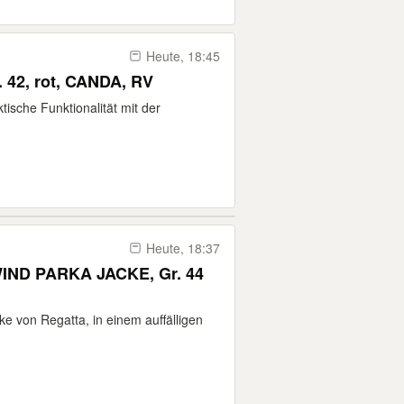
Heute, 18:45
42, rot, CANDA, RV
tische Funktionalität mit der
Heute, 18:37
IND PARKA JACKE, Gr. 44
e von Regatta, in einem auffälligen