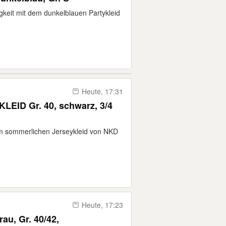
igkeit mit dem dunkelblauen Partykleid
Heute, 17:31
KLEID Gr. 40, schwarz, 3/4
dem sommerlichen Jerseykleid von NKD
Heute, 17:23
u, Gr. 40/42,