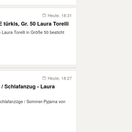
Heute, 18:31
kis, Gr. 50 Laura Torelli
 Laura Torelli in Größe 50 besticht
Heute, 18:27
 / Schlafanzug - Laura
 Schlafanzüge / Sommer-Pyjama von