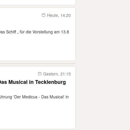
Heute, 14:20
as Schiff „ für die Vorstellung am 13.8
Gestern, 21:15
Das Musical in Tecklenburg
fführung 'Der Medicus - Das Musical' in