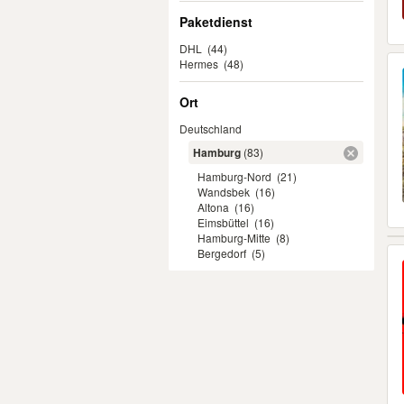
Paketdienst
DHL
(44)
Hermes
(48)
Ort
Deutschland
Hamburg
(83)
Hamburg-Nord
(21)
Wandsbek
(16)
Altona
(16)
Eimsbüttel
(16)
Hamburg-Mitte
(8)
Bergedorf
(5)