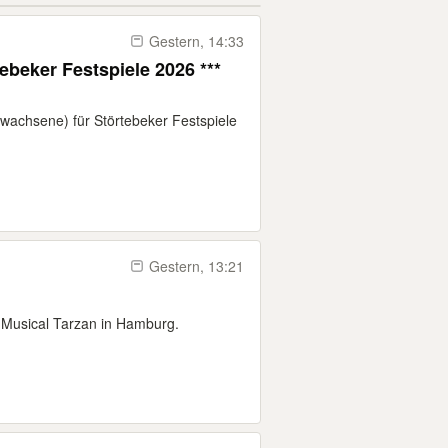
Gestern, 14:33
beker Festspiele 2026 ***
rwachsene) für Störtebeker Festspiele
Gestern, 13:21
as Musical Tarzan in Hamburg.