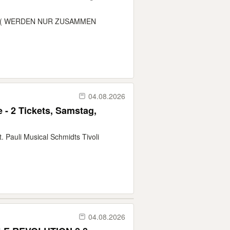
ckets ( WERDEN NUR ZUSAMMEN
04.08.2026
 - 2 Tickets, Samstag,
. Pauli Musical Schmidts Tivoli
04.08.2026