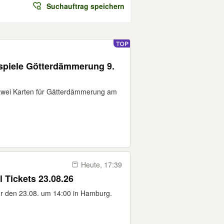
Suchauftrag speichern
piele Götterdämmerung 9.
 zwei Karten für Gätterdämmerung am
Heute, 17:39
 Tickets 23.08.26
ür den 23.08. um 14:00 in Hamburg.